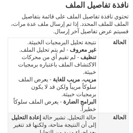
نافذة تفاصيل الملف
تحتوي نافذة تفاصيل الملف على قائمة بتفاصيل
الملف للملف المحدد. إذا تم إرسال ملف عدة مرات،
فسيتم عرض تفاصيل آخر إرسال.
الحالة
نتيجة تحليل البرمجيات الخبيثة.
غير معروف
- لم يتم تحليل الملف.
تنظيف
- لم تقيم أي من محركات
الاكتشاف الملف باعتباره برمجيات
خبيثة.
مريب
،
مريب للغاية
- يعرض الملف
سلوكاً مريباً ولكن قد لا يكون
برمجيات خبيثة.
البرامج الضارة
- يعرض الملف سلوكاً
خطيراً.
الحالة
حالة التحليل. تشير حالة
إعادة التحليل
إلى أن النتيجة متاحة، ولكنها قد تتغير
بعد إجراء مزيد من التحليل.