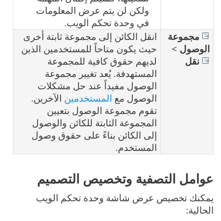
ولكن لن يتم عرض المعلومات
في وحدة تحكم الويب.
مجموعة
انقل الكائن إلى مجموعة ثابتة أخرى
الوصول
>
حيث يكون متاحاً للمستخدمين الذين
نقل
لديهم حقوق كافية للمجموعة
المستهدفة. يُعد تغيير مجموعة
الوصول مفيداً عند حل مشكلات
الوصول مع
المستخدمين
الآخرين.
تقوم مجموعة الوصول بتعيين
المجموعة الثابتة للكائن والوصول
إلى الكائن بناءً على حقوق وصول
المستخدم.
عوامل التصفية وتخصيص التصميم
يمكنك تخصيص عرض شاشة وحدة تحكم الويب
الحالية: