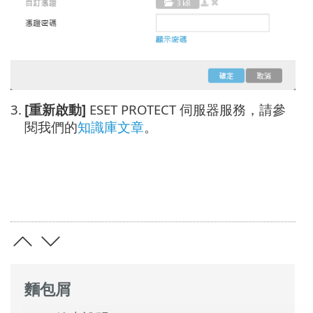
3.
[重新啟動]
ESET PROTECT 伺服器服務，請參
閱我們的
知識庫文章
。
麵包屑