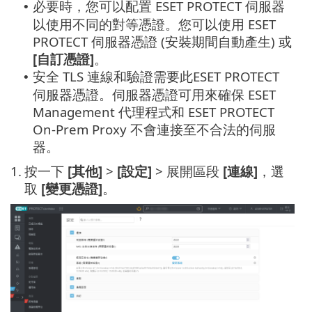
必要時，您可以配置 ESET PROTECT 伺服器
•
以使用不同的對等憑證。您可以使用 ESET
PROTECT 伺服器憑證 (安裝期間自動產生) 或
[自訂憑證]
。
安全 TLS 連線和驗證需要此ESET PROTECT
•
伺服器憑證。伺服器憑證可用來確保 ESET
Management 代理程式和 ESET PROTECT
On-Prem Proxy 不會連接至不合法的伺服
器。
1.
按一下
[其他]
>
[設定]
> 展開區段
[連線]
，選
取
[變更憑證]
。