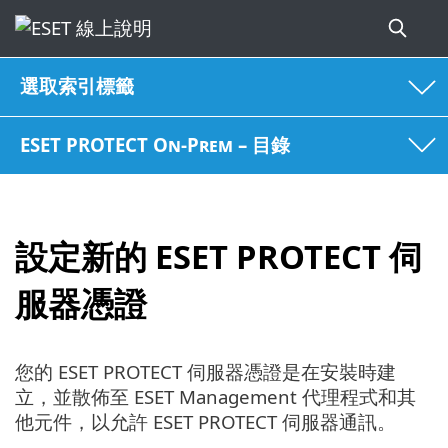
選取索引標籤
ESET PROTECT On-Prem – 目錄
設定新的 ESET PROTECT 伺
服器憑證
您的 ESET PROTECT 伺服器憑證是在安裝時建
立，並散佈至 ESET Management 代理程式和其
他元件，以允許 ESET PROTECT 伺服器通訊。