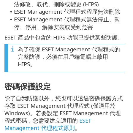
法修改、取代、刪除或變更 (HIPS)
ESET Management 代理程式程序無法刪除
•
ESET Management 代理程式無法停止、暫
•
停、停用、解除安裝或受到危害
ESET 產品中包含的 HIPS 功能已提供某些防護。
為了確保 ESET Management 代理程式的
完整防護，必須在用戶端電腦上啟用
HIPS。
密碼保護設定
除了自我防護以外，您也可以透過密碼保護方式
存取 ESET Management 代理程式 (僅適用於
Windows)。若要設定 ESET Management 代理
程式密碼，您需要建立適用的
ESET
Management 代理程式原則
。