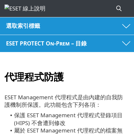
選取索引標籤
ESET PROTECT On-Prem – 目錄
代理程式防護
ESET Management 代理程式是由內建的自我防
護機制所保護。此功能包含下列各項：
保護 ESET Management 代理程式登錄項目
•
(HIPS) 不會遭到修改
屬於 ESET Management 代理程式的檔案無
•