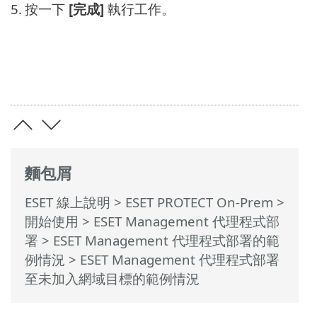
5.
按一下
[完成]
執行工作。
麵包屑
ESET 線上說明
>
ESET PROTECT On-Prem
>
開始使用
>
ESET Management 代理程式部
署
>
ESET Management 代理程式部署的範
例情況
> ESET Management 代理程式部署
至未加入網域目標的範例情況