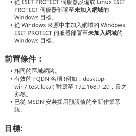
從 ESET PROTECT 伺服器設備或 Linux ESET
•
PROTECT 伺服器部署至
未加入網域
的
Windows 目標。
從 Windows 來源中未加入網域的 Windows
•
ESET PROTECT 伺服器部署至
未加入網域
的
Windows 目標。
前置條件：
相同的區域網路。
•
有效的 FQDN 名稱 (例如：desktop-
•
win7.test.local) 對應至 192.168.1.20，反之
亦然。
已從 MSDN 安裝採用預設值的全新作業系
•
統。
目標: