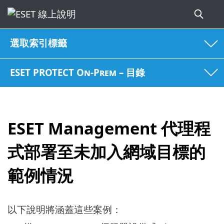
選取索引標籤
ESET PROTECT On-Prem – 目錄
ESET Management 代理程
式部署至未加入網域目標的
範例情況
以下說明將涵蓋這些案例：