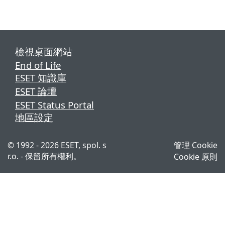
檢視桌面網站
End of Life
ESET 知識庫
ESET 論壇
ESET Status Portal
地區設定
© 1992 - 2026 ESET, spol. s
管理 Cookie
r.o. - 保留所有權利。
Cookie 原則