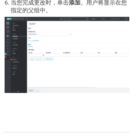
6.
当您完成更改时，单击
添加
。用户将显示在您
指定的父组中。