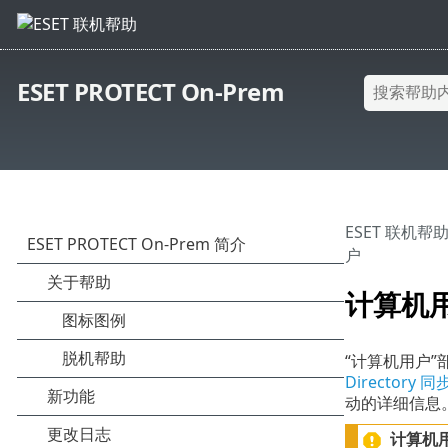
ESET PROTECT On-Prem
ESET 联机帮
户
计算机
“计算机用户
Directory 同
动的详细信息
计算机