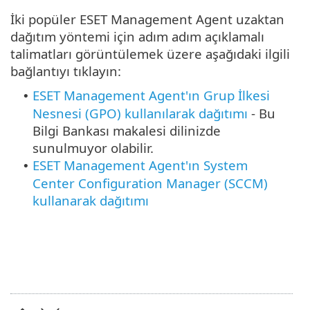
İki popüler ESET Management Agent uzaktan
dağıtım yöntemi için adım adım açıklamalı
talimatları görüntülemek üzere aşağıdaki ilgili
bağlantıyı tıklayın:
ESET Management Agent'ın Grup İlkesi
•
Nesnesi (GPO) kullanılarak dağıtımı
- Bu
Bilgi Bankası makalesi dilinizde
sunulmuyor olabilir.
ESET Management Agent'ın System
•
Center Configuration Manager (SCCM)
kullanarak dağıtımı