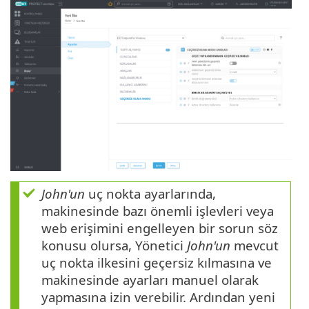
John'un
uç nokta ayarlarında,
makinesinde bazı önemli işlevleri veya
web erişimini engelleyen bir sorun söz
konusu olursa, Yönetici
John'un
mevcut
uç nokta ilkesini geçersiz kılmasına ve
makinesinde ayarları manuel olarak
yapmasına izin verebilir. Ardından yeni