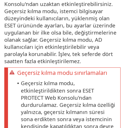
Konsolu'ndan uzaktan etkinleştirebilirsiniz.
Geçersiz kılma modu, istemci bilgisayar
düzeyindeki kullanıcıların, yüklenmiş olan
ESET ürününde ayarları, bu ayarlar üzerinde
uygulanan bir ilke olsa bile, değiştirmelerine
olanak sağlar. Geçersiz kılma modu, AD
kullanıcıları için etkinleştirilebilir veya
parolayla korunabilir. İşlev, tek seferde dört
saatten fazla etkinleştirilemez.
Geçersiz kılma modu sınırlamaları
Geçersiz kılma modu,
•
etkinleştirildikten sonra ESET
PROTECT Web Konsolu'ndan
durdurulamaz. Geçersiz kılma özelliği
yalnızca, geçersiz kılmanın süresi
sona erdikten sonra veya istemcinin
kendisinde kapatıldıktan sonra devre