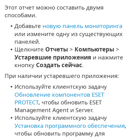
Этот отчет можно составить двумя
способами.
Добавьте
новую панель мониторинга
•
или измените одну из существующих
панелей.
Щелкните
Отчеты
>
Компьютеры
>
•
Устаревшие приложения
и нажмите
кнопку
Создать сейчас
.
При наличии устаревшего приложения:
Используйте клиентскую задачу
•
Обновление компонентов ESET
PROTECT
, чтобы обновить ESET
Management Agent и Server.
Используйте клиентскую задачу
•
Установка программного обеспечения
,
чтобы обновить программу для