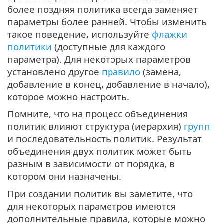
более поздняя политика всегда заменяет
параметры более ранней. Чтобы изменить
такое поведение, используйте
флажки
политики
(доступные для каждого
параметра). Для некоторых параметров
установлено другое
правило
(замена,
добавление в конец, добавление в начало),
которое можно настроить.
Помните, что на процесс объединения
политик влияют структура (иерархия)
групп
и последовательность политик. Результат
объединения двух политик может быть
разным в зависимости от порядка, в
котором они назначены.
При создании политик вы заметите, что
для некоторых параметров имеются
дополнительные правила, которые можно