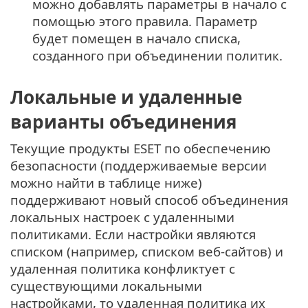
можно добавлять параметры в начало с
помощью этого правила. Параметр
будет помещен в начало списка,
созданного при объединении политик.
Локальные и удаленные
варианты объединения
Текущие продукты ESET по обеспечению
безопасности (поддерживаемые версии
можно найти в таблице ниже)
поддерживают новый способ объединения
локальных настроек с удаленными
политиками. Если настройки являются
списком (например, списком веб-сайтов) и
удаленная политика конфликтует с
существующими локальными
настройками, то удаленная политика их