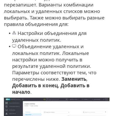
перезапишет. Варианты комбинации
локальных и удаленных списков можно
выбирать. Также можно выбирать разные
правила объединения для:
Настройки объединения для
•
удаленных политик.
Объединение удаленных и
•
локальных политик. Локальные
настройки можно получить в
результате удаленной политики.
Параметры соответствуют тем, что
перечислены ниже.
Заменить
,
Добавить в конец
,
Добавить в
начало
.