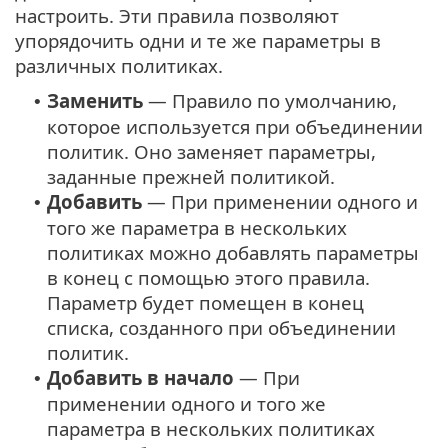
настроить. Эти правила позволяют
упорядочить одни и те же параметры в
различных политиках.
Заменить
— Правило по умолчанию,
•
которое используется при объединении
политик. Оно заменяет параметры,
заданные прежней политикой.
Добавить
— При применении одного и
•
того же параметра в нескольких
политиках можно добавлять параметры
в конец с помощью этого правила.
Параметр будет помещен в конец
списка, созданного при объединении
политик.
Добавить в начало
— При
•
применении одного и того же
параметра в нескольких политиках