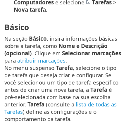
Computadores
e selecione
Tarefas
>
Nova tarefa
.
Básico
Na seção
Básico
, insira informações básicas
sobre a tarefa, como
Nome e Descrição
(opcional)
. Clique em
Selecionar marcações
para
atribuir marcações
.
No menu suspenso
Tarefa
, selecione o tipo
de tarefa que deseja criar e configurar. Se
você selecionou um tipo de tarefa específico
antes de criar uma nova tarefa, a
Tarefa
é
pré-selecionada com base na sua escolha
anterior.
Tarefa
(consulte a
lista de todas as
Tarefas
) define as configurações e o
comportamento da tarefa.