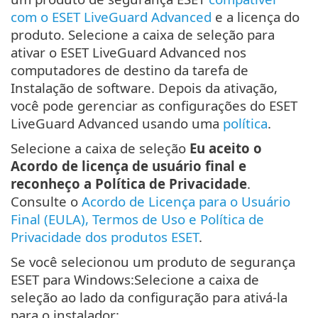
com o ESET LiveGuard Advanced
e a licença do
produto. Selecione a caixa de seleção para
ativar o ESET LiveGuard Advanced nos
computadores de destino da tarefa de
Instalação de software. Depois da ativação,
você pode gerenciar as configurações do ESET
LiveGuard Advanced usando uma
política
.
Selecione a caixa de seleção
Eu aceito o
Acordo de licença de usuário final e
reconheço a Política de Privacidade
.
Consulte o
Acordo de Licença para o Usuário
Final (EULA), Termos de Uso e Política de
Privacidade dos produtos ESET
.
Se você selecionou um produto de segurança
ESET para Windows:Selecione a caixa de
seleção ao lado da configuração para ativá-la
para o instalador: