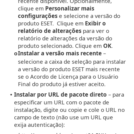
recente disponível. Opcionalmente,
clique em
Personalizar mais
configurações
e selecione a versão do
produto ESET. Clique em
Exibir o
relatório de alterações
para ver o
relatório de alterações da versão do
produto selecionado. Clique em
OK
.
Instalar a versão mais recente
–
o
selecione a caixa de seleção para instalar
a versão do produto ESET mais recente
se o Acordo de Licença para o Usuário
Final do produto já estiver aceito.
Instalar por URL de pacote direto
– para
•
especificar um URL com o pacote de
instalação, digite ou copie e cole o URL no
campo de texto (não use um URL que
exija autenticação):