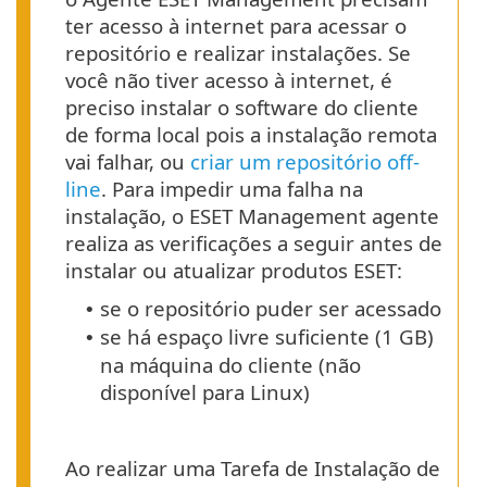
ter acesso à internet para acessar o
repositório e realizar instalações. Se
você não tiver acesso à internet, é
preciso instalar o software do cliente
de forma local pois a instalação remota
vai falhar, ou
criar um repositório off-
line
. Para impedir uma falha na
instalação, o ESET Management agente
realiza as verificações a seguir antes de
instalar ou atualizar produtos ESET:
se o repositório puder ser acessado
•
se há espaço livre suficiente (1 GB)
•
na máquina do cliente (não
disponível para Linux)
Ao realizar uma Tarefa de Instalação de