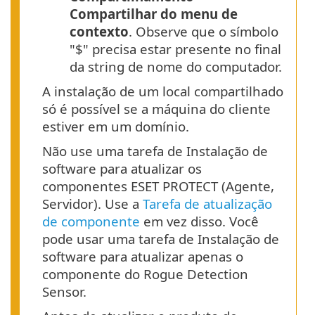
Compartilhar do menu de
contexto
. Observe que o símbolo
"$" precisa estar presente no final
da string de nome do computador.
A instalação de um local compartilhado
só é possível se a máquina do cliente
estiver em um domínio.
Não use uma tarefa de Instalação de
software para atualizar os
componentes ESET PROTECT (Agente,
Servidor). Use a
Tarefa de atualização
de componente
em vez disso. Você
pode usar uma tarefa de Instalação de
software para atualizar apenas o
componente do Rogue Detection
Sensor.