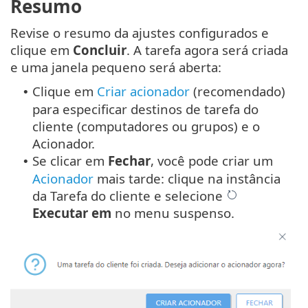
Resumo
Revise o resumo da ajustes configurados e
clique em
Concluir
. A tarefa agora será criada
e uma janela pequeno será aberta:
Clique em
Criar acionador
(recomendado)
•
para especificar destinos de tarefa do
cliente (computadores ou grupos) e o
Acionador.
Se clicar em
Fechar
, você pode criar um
•
Acionador
mais tarde: clique na instância
da Tarefa do cliente e selecione
Executar em
no menu suspenso.