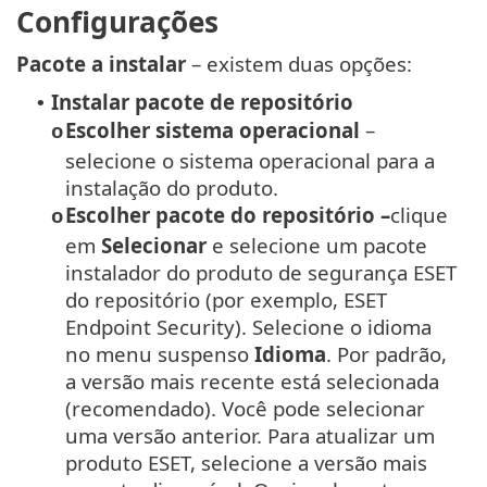
Configurações
Pacote a instalar
– existem duas opções:
Instalar pacote de repositório
•
Escolher sistema operacional
–
o
selecione o sistema operacional para a
instalação do produto.
Escolher pacote do repositório –
clique
o
em
Selecionar
e selecione um pacote
instalador do produto de segurança ESET
do repositório (por exemplo, ESET
Endpoint Security).
Selecione o idioma
no menu suspenso
Idioma
.
Por padrão,
a versão mais recente está selecionada
(recomendado). Você pode selecionar
uma versão anterior.
Para atualizar um
produto ESET, selecione a versão mais