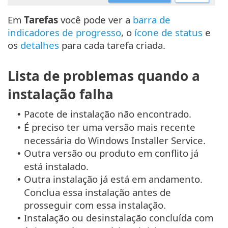
Em
Tarefas
você pode ver a
barra de
indicadores de progresso
, o
ícone de status
e
os
detalhes
para cada tarefa criada.
Lista de problemas quando a
instalação falha
Pacote de instalação não encontrado.
•
É preciso ter uma versão mais recente
•
necessária do Windows Installer Service.
Outra versão ou produto em conflito já
•
está instalado.
Outra instalação já está em andamento.
•
Conclua essa instalação antes de
prosseguir com essa instalação.
Instalação ou desinstalação concluída com
•