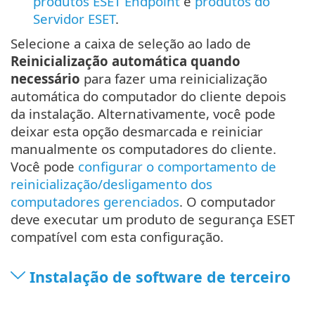
produtos ESET Endpoint
e
produtos do
Servidor ESET
.
Selecione a caixa de seleção ao lado de
Reinicialização automática quando
necessário
para fazer uma reinicialização
automática do computador do cliente depois
da instalação. Alternativamente, você pode
deixar esta opção desmarcada e reiniciar
manualmente os computadores do cliente.
Você pode
configurar o comportamento de
reinicialização/desligamento dos
computadores gerenciados
. O computador
deve executar um produto de segurança ESET
compatível com esta configuração.
Instalação de software de terceiro