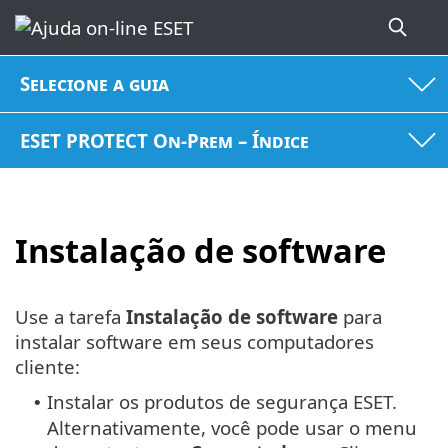
Selecione a guia
ESET PROTECT On-Prem – Índice
Instalação de software
Use a tarefa
Instalação de software
para
instalar software em seus computadores
cliente:
Instalar os produtos de segurança ESET.
•
Alternativamente, você pode usar o menu