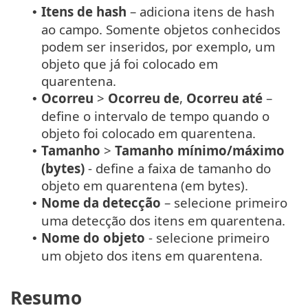
Itens de hash
– adiciona itens de hash
•
ao campo. Somente objetos conhecidos
podem ser inseridos, por exemplo, um
objeto que já foi colocado em
quarentena.
Ocorreu
>
Ocorreu de
,
Ocorreu até
–
•
define o intervalo de tempo quando o
objeto foi colocado em quarentena.
Tamanho
>
Tamanho mínimo/máximo
•
(bytes)
- define a faixa de tamanho do
objeto em quarentena (em bytes).
Nome da detecção
– selecione primeiro
•
uma detecção dos itens em quarentena.
Nome do objeto
- selecione primeiro
•
um objeto dos itens em quarentena.
Resumo