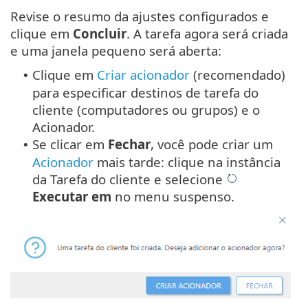
Revise o resumo da ajustes configurados e
clique em
Concluir
. A tarefa agora será criada
e uma janela pequeno será aberta:
Clique em
Criar acionador
(recomendado)
•
para especificar destinos de tarefa do
cliente (computadores ou grupos) e o
Acionador.
Se clicar em
Fechar
, você pode criar um
•
Acionador
mais tarde: clique na instância
da Tarefa do cliente e selecione
Executar em
no menu suspenso.