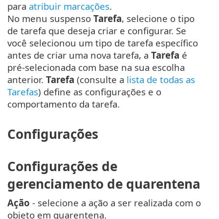
para
atribuir marcações
.
No menu suspenso
Tarefa
, selecione o tipo
de tarefa que deseja criar e configurar. Se
você selecionou um tipo de tarefa específico
antes de criar uma nova tarefa, a
Tarefa
é
pré-selecionada com base na sua escolha
anterior.
Tarefa
(consulte a
lista de todas as
Tarefas
) define as configurações e o
comportamento da tarefa.
Configurações
Configurações de
gerenciamento de quarentena
Ação
- selecione a ação a ser realizada com o
objeto em quarentena.