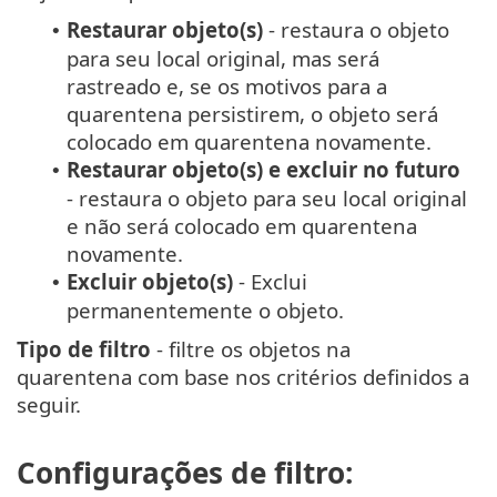
Restaurar objeto(s)
- restaura o objeto
•
para seu local original, mas será
rastreado e, se os motivos para a
quarentena persistirem, o objeto será
colocado em quarentena novamente.
Restaurar objeto(s) e excluir no futuro
•
- restaura o objeto para seu local original
e não será colocado em quarentena
novamente.
Excluir objeto(s)
- Exclui
•
permanentemente o objeto.
Tipo de filtro
- filtre os objetos na
quarentena com base nos critérios definidos a
seguir.
Configurações de filtro: