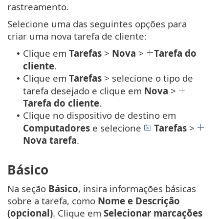
rastreamento.
Selecione uma das seguintes opções para
criar uma nova tarefa de cliente:
Clique em
Tarefas
>
Nova
>
Tarefa do
•
cliente
.
Clique em
Tarefas
> selecione o tipo de
•
tarefa desejado e clique em
Nova
>
Tarefa do cliente
.
Clique no dispositivo de destino em
•
Computadores
e selecione
Tarefas
>
Nova tarefa
.
Básico
Na seção
Básico
, insira informações básicas
sobre a tarefa, como
Nome e Descrição
(opcional)
. Clique em
Selecionar marcações