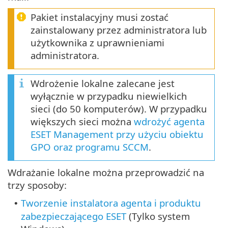
Pakiet instalacyjny musi zostać
zainstalowany przez administratora lub
użytkownika z uprawnieniami
administratora.
Wdrożenie lokalne zalecane jest
wyłącznie w przypadku niewielkich
sieci (do 50 komputerów). W przypadku
większych sieci można
wdrożyć agenta
ESET Management przy użyciu obiektu
GPO oraz programu SCCM
.
Wdrażanie lokalne można przeprowadzić na
trzy sposoby:
Tworzenie instalatora agenta i produktu
•
zabezpieczającego ESET
(Tylko system