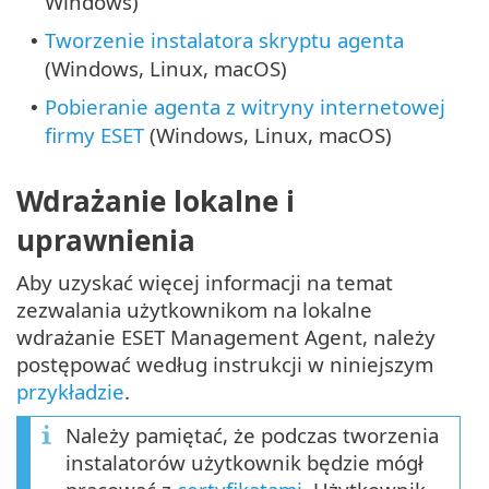
Windows)
Tworzenie instalatora skryptu agenta
•
(Windows, Linux, macOS)
Pobieranie agenta z witryny internetowej
•
firmy ESET
(Windows, Linux, macOS)
Wdrażanie lokalne i
uprawnienia
Aby uzyskać więcej informacji na temat
zezwalania użytkownikom na lokalne
wdrażanie ESET Management Agent, należy
postępować według instrukcji w niniejszym
przykładzie
.
Należy pamiętać, że podczas tworzenia
instalatorów użytkownik będzie mógł