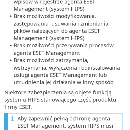
wpisów w rejestrze agenta ESET
Management (system HIPS)
Brak możliwości modyfikowania,
•
zastępowania, usuwania i zmieniania
plików należących do agenta ESET
Management (system HIPS)
Brak możliwości przerywania procesów
•
agenta ESET Management
Brak możliwości zatrzymania,
•
wstrzymania, wyłączenia i odinstalowania
usługi agenta ESET Management lub
utrudnienia jej działania w inny sposób
Niektóre zabezpieczenia są objęte funkcją
systemu HIPS stanowiącego część produktu
firmy ESET.
Aby zapewnić pełną ochronę agenta
ESET Management, system HIPS musi