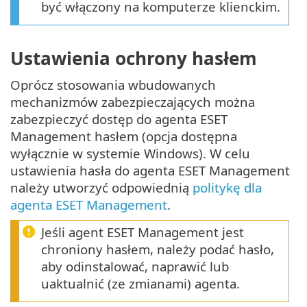
być włączony na komputerze klienckim.
Ustawienia ochrony hasłem
Oprócz stosowania wbudowanych
mechanizmów zabezpieczających można
zabezpieczyć dostęp do agenta ESET
Management hasłem (opcja dostępna
wyłącznie w systemie Windows). W celu
ustawienia hasła do agenta ESET Management
należy utworzyć odpowiednią
politykę dla
agenta ESET Management
.
Jeśli agent ESET Management jest
chroniony hasłem, należy podać hasło,
aby odinstalować, naprawić lub
uaktualnić (ze zmianami) agenta.