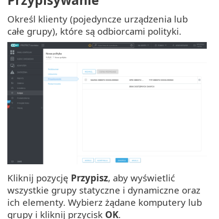
Przypisywanie
Określ klienty (pojedyncze urządzenia lub
całe grupy), które są odbiorcami polityki.
Kliknij pozycję
Przypisz
, aby wyświetlić
wszystkie grupy statyczne i dynamiczne oraz
ich elementy. Wybierz żądane komputery lub
grupy i kliknij przycisk
OK
.