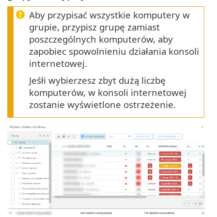
Aby przypisać wszystkie komputery w
grupie, przypisz grupę zamiast
poszczególnych komputerów, aby
zapobiec spowolnieniu działania konsoli
internetowej.
Jeśłi wybierzesz zbyt dużą liczbę
komputerów, w konsoli internetowej
zostanie wyświetlone ostrzeżenie.