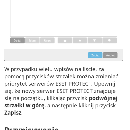
W przypadku wielu wpisów na liście, za
pomocą przycisków strzałek można zmieniać
priorytet serwerów ESET PROTECT. Upewnij
się, że nowy serwer ESET PROTECT znajduje
się na początku, klikając przycisk
podwójnej
strzałki w górę
, a następnie kliknij przycisk
Zapisz
.