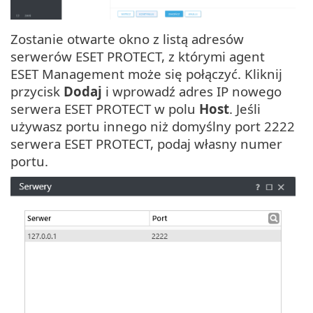
Zostanie otwarte okno z listą adresów
serwerów ESET PROTECT, z którymi agent
ESET Management może się połączyć. Kliknij
przycisk
Dodaj
i wprowadź adres IP nowego
serwera ESET PROTECT w polu
Host
. Jeśli
używasz portu innego niż domyślny port 2222
serwera ESET PROTECT, podaj własny numer
portu.