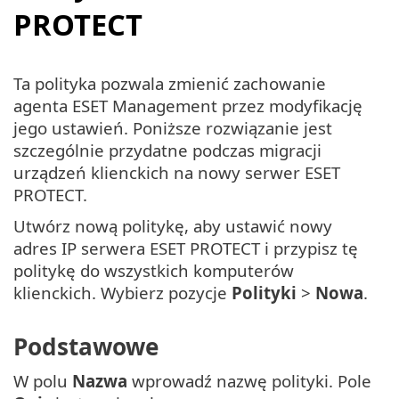
PROTECT
Ta polityka pozwala zmienić zachowanie
agenta ESET Management przez modyfikację
jego ustawień. Poniższe rozwiązanie jest
szczególnie przydatne podczas migracji
urządzeń klienckich na nowy serwer ESET
PROTECT.
Utwórz nową politykę, aby ustawić nowy
adres IP serwera ESET PROTECT i przypisz tę
politykę do wszystkich komputerów
klienckich. Wybierz pozycje
Polityki
>
Nowa
.
Podstawowe
W polu
Nazwa
wprowadź nazwę polityki. Pole