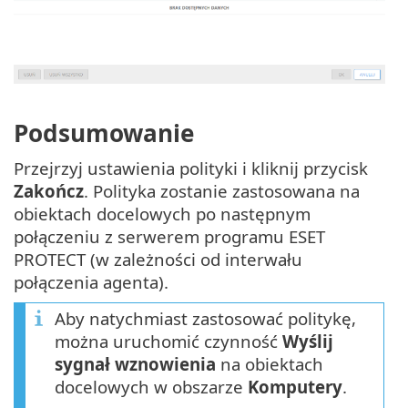
Podsumowanie
Przejrzyj ustawienia polityki i kliknij przycisk
Zakończ
. Polityka zostanie zastosowana na
obiektach docelowych po następnym
połączeniu z serwerem programu ESET
PROTECT (w zależności od interwału
połączenia agenta).
Aby natychmiast zastosować politykę,
można uruchomić czynność
Wyślij
sygnał wznowienia
na obiektach
docelowych w obszarze
Komputery
.