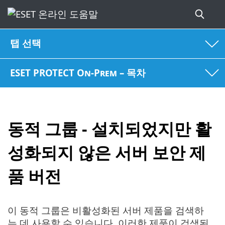
탭 선택
ESET PROTECT On-Prem – 목차
동적 그룹 - 설치되었지만 활
성화되지 않은 서버 보안 제
품 버전
이 동적 그룹은 비활성화된 서버 제품을 검색하
는 데 사용할 수 있습니다. 이러한 제품이 검색된