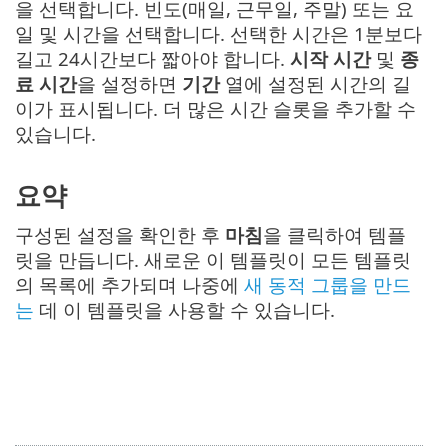
을 선택합니다. 빈도(매일, 근무일, 주말) 또는 요
일 및 시간을 선택합니다. 선택한 시간은 1분보다
길고 24시간보다 짧아야 합니다.
시작 시간
및
종
료 시간
을 설정하면
기간
열에 설정된 시간의 길
이가 표시됩니다. 더 많은 시간 슬롯을 추가할 수
있습니다.
요약
구성된 설정을 확인한 후
마침
을 클릭하여 템플
릿을 만듭니다. 새로운 이 템플릿이 모든 템플릿
의 목록에 추가되며 나중에
새 동적 그룹을 만드
는
데 이 템플릿을 사용할 수 있습니다.