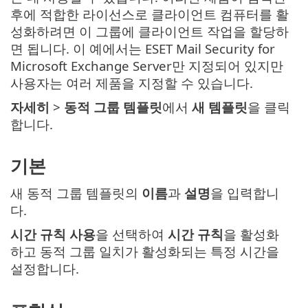
후에 적합한 라이선스로 클라이언트 컴퓨터를 활
성화하려면 이 그룹에 클라이언트 작업을 할당하
면 됩니다. 이 예에서는 ESET Mail Security for
Microsoft Exchange Server만 지정되어 있지만
사용자는 여러 제품을 지정할 수 있습니다.
자세히
>
동적 그룹 템플릿
에서
새 템플릿
을 클릭
합니다.
기본
새 동적 그룹 템플릿의
이름
과
설명
을 입력합니
다.
시간 규칙 사용
을 선택하여
시간 규칙
을 활성화
하고 동적 그룹 일치가 활성화되는 특정 시간을
설정합니다.