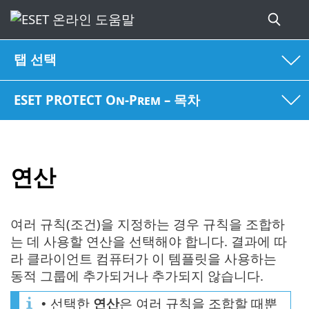
탭 선택
ESET PROTECT On-Prem – 목차
연산
여러 규칙(조건)을 지정하는 경우 규칙을 조합하
는 데 사용할 연산을 선택해야 합니다. 결과에 따
라 클라이언트 컴퓨터가 이 템플릿을 사용하는
동적 그룹에 추가되거나 추가되지 않습니다.
선택한
연산
은 여러 규칙을 조합할 때뿐
•