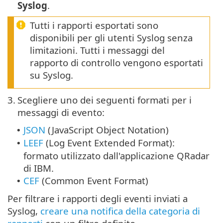
Syslog
.
Tutti i rapporti esportati sono
disponibili per gli utenti Syslog senza
limitazioni. Tutti i messaggi del
rapporto di controllo vengono esportati
su Syslog.
3.
Scegliere uno dei seguenti formati per i
messaggi di evento:
JSON
(JavaScript Object Notation)
•
LEEF
(Log Event Extended Format):
•
formato utilizzato dall'applicazione QRadar
di IBM.
CEF
(Common Event Format)
•
Per filtrare i rapporti degli eventi inviati a
Syslog,
creare una notifica della categoria di