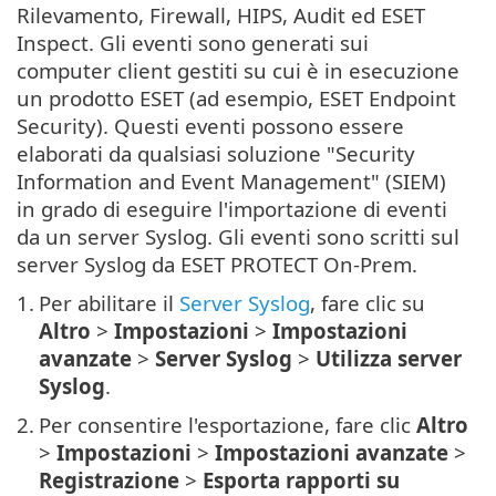
Rilevamento, Firewall, HIPS, Audit ed ESET
Inspect. Gli eventi sono generati sui
computer client gestiti su cui è in esecuzione
un prodotto ESET (ad esempio, ESET Endpoint
Security). Questi eventi possono essere
elaborati da qualsiasi soluzione "Security
Information and Event Management" (SIEM)
in grado di eseguire l'importazione di eventi
da un server Syslog. Gli eventi sono scritti sul
server Syslog da ESET PROTECT On-Prem.
1.
Per abilitare il
Server Syslog
, fare clic su
Altro
>
Impostazioni
>
Impostazioni
avanzate
>
Server Syslog
>
Utilizza server
Syslog
.
2.
Per consentire l'esportazione, fare clic
Altro
>
Impostazioni
>
Impostazioni avanzate
>
Registrazione
>
Esporta rapporti su