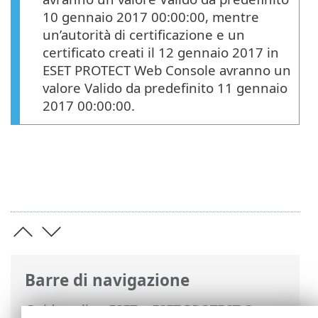
10 gennaio 2017 00:00:00, mentre
un’autorità di certificazione e un
certificato creati il 12 gennaio 2017 in
ESET PROTECT Web Console avranno un
valore Valido da predefinito 11 gennaio
2017 00:00:00.
Barre di navigazione
Guida online ESET
>
ESET PROTECT On-