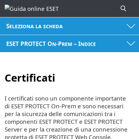
Seleziona la scheda
ESET PROTECT On-Prem – Indice
Certificati
I certificati sono un componente importante
di ESET PROTECT On-Prem e sono necessari
per la sicurezza delle comunicazioni tra i
componenti ESET PROTECT e ESET PROTECT
Server e per la creazione di una connessione
protetta di ESET PROTECT Web Console.