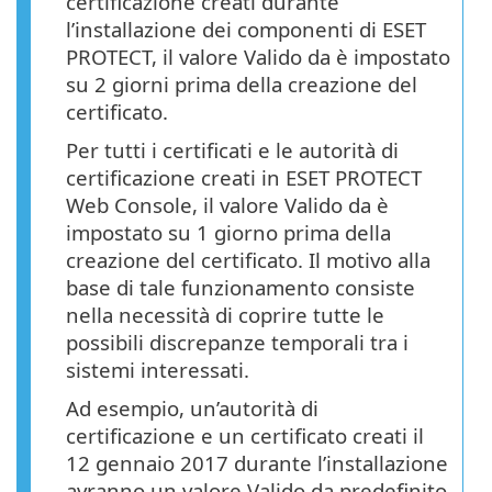
certificazione creati durante
l’installazione dei componenti di ESET
PROTECT, il valore Valido da è impostato
su 2 giorni prima della creazione del
certificato.
Per tutti i certificati e le autorità di
certificazione creati in ESET PROTECT
Web Console, il valore Valido da è
impostato su 1 giorno prima della
creazione del certificato. Il motivo alla
base di tale funzionamento consiste
nella necessità di coprire tutte le
possibili discrepanze temporali tra i
sistemi interessati.
Ad esempio, un’autorità di
certificazione e un certificato creati il
12 gennaio 2017 durante l’installazione
avranno un valore Valido da predefinito