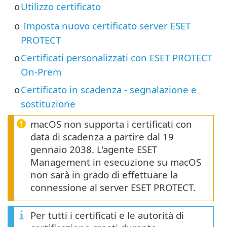
Utilizzo certificato
o
Imposta nuovo certificato server ESET
o
PROTECT
Certificati personalizzati con ESET PROTECT
o
On-Prem
Certificato in scadenza - segnalazione e
o
sostituzione
macOS non supporta i certificati con
data di scadenza a partire dal 19
gennaio 2038. L'agente ESET
Management in esecuzione su macOS
non sarà in grado di effettuare la
connessione al server ESET PROTECT.
Per tutti i certificati e le autorità di