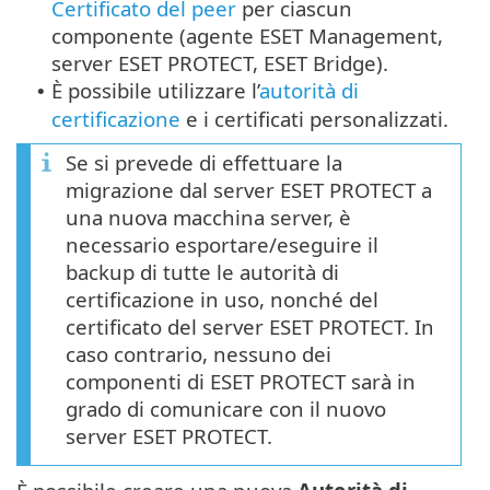
Certificato del peer
per ciascun
componente (agente ESET Management,
server ESET PROTECT, ESET Bridge).
È possibile utilizzare l’
autorità di
•
certificazione
e i certificati personalizzati.
Se si prevede di effettuare la
migrazione dal server ESET PROTECT a
una nuova macchina server, è
necessario esportare/eseguire il
backup di tutte le autorità di
certificazione in uso, nonché del
certificato del server ESET PROTECT. In
caso contrario, nessuno dei
componenti di ESET PROTECT sarà in
grado di comunicare con il nuovo
server ESET PROTECT.