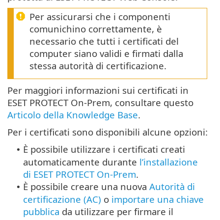
Per assicurarsi che i componenti
comunichino correttamente, è
necessario che tutti i certificati del
computer siano validi e firmati dalla
stessa autorità di certificazione.
Per maggiori informazioni sui certificati in
ESET PROTECT On-Prem, consultare questo
Articolo della Knowledge Base
.
Per i certificati sono disponibili alcune opzioni:
È possibile utilizzare i certificati creati
•
automaticamente durante
l’installazione
di ESET PROTECT On-Prem
.
È possibile creare una nuova
Autorità di
•
certificazione (AC)
o
importare una chiave
pubblica
da utilizzare per firmare il