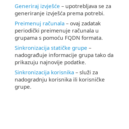
Generiraj izvješće
– upotrebljava se za
generiranje izvješća prema potrebi.
Preimenuj računala
– ovaj zadatak
periodički preimenuje računala u
grupama s pomoću FQDN formata.
Sinkronizacija statičke grupe
–
nadograđuje informacije grupa tako da
prikazuju najnovije podatke.
Sinkronizacija korisnika
– služi za
nadogradnju korisnika ili korisničke
grupe.