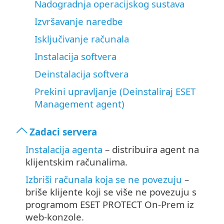
Nadogradnja operacijskog sustava
Izvršavanje naredbe
Isključivanje računala
Instalacija softvera
Deinstalacija softvera
Prekini upravljanje (Deinstaliraj ESET
Management agent)
Zadaci servera
Instalacija agenta
– distribuira agent na
klijentskim računalima.
Izbriši računala koja se ne povezuju
–
briše klijente koji se više ne povezuju s
programom ESET PROTECT On-Prem iz
web-konzole.