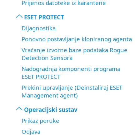
Prijenos datoteke iz karantene
ESET PROTECT
Dijagnostika
Ponovno postavljanje kloniranog agenta
Vraćanje izvorne baze podataka Rogue
Detection Sensora
Nadogradnja komponenti programa
ESET PROTECT
Prekini upravljanje (Deinstaliraj ESET
Management agent)
Operacijski sustav
Prikaz poruke
Odjava