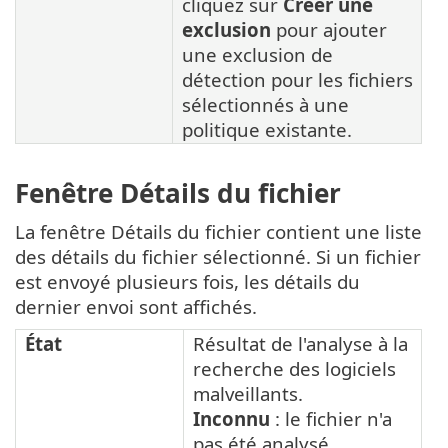
cliquez sur
Créer une
exclusion
pour ajouter
une exclusion de
détection pour les fichiers
sélectionnés à une
politique existante.
Fenêtre Détails du fichier
La fenêtre Détails du fichier contient une liste
des détails du fichier sélectionné. Si un fichier
est envoyé plusieurs fois, les détails du
dernier envoi sont affichés.
État
Résultat de l'analyse à la
recherche des logiciels
malveillants.
Inconnu
: le fichier n'a
pas été analysé.