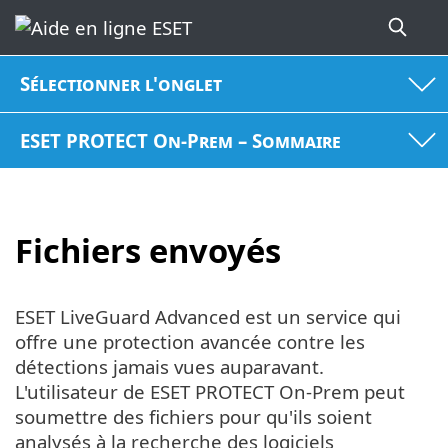
Sélectionner l'onglet
ESET PROTECT On-Prem – Sommaire
Fichiers envoyés
ESET LiveGuard Advanced est un service qui
offre une protection avancée contre les
détections jamais vues auparavant.
L'utilisateur de ESET PROTECT On-Prem peut
soumettre des fichiers pour qu'ils soient
analysés à la recherche des logiciels