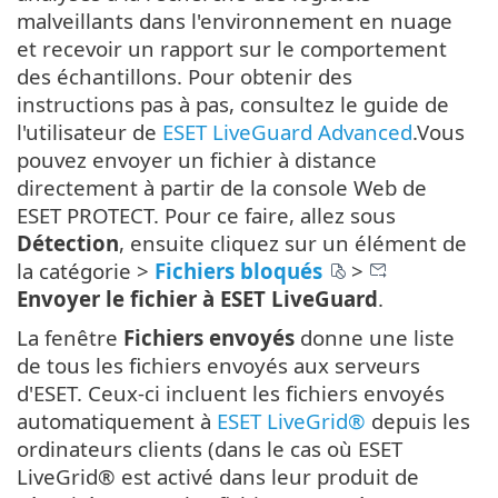
malveillants dans l'environnement en nuage
et recevoir un rapport sur le comportement
des échantillons. Pour obtenir des
instructions pas à pas, consultez le guide de
l'utilisateur de
ESET LiveGuard Advanced
.Vous
pouvez envoyer un fichier à distance
directement à partir de la console Web de
ESET PROTECT. Pour ce faire, allez sous
Détection
, ensuite cliquez sur un élément de
la catégorie >
Fichiers bloqués
>
Envoyer le fichier à ESET LiveGuard
.
La fenêtre
Fichiers envoyés
donne une liste
de tous les fichiers envoyés aux serveurs
d'ESET. Ceux-ci incluent les fichiers envoyés
automatiquement à
ESET LiveGrid®
depuis les
ordinateurs clients (dans le cas où ESET
LiveGrid® est activé dans leur produit de