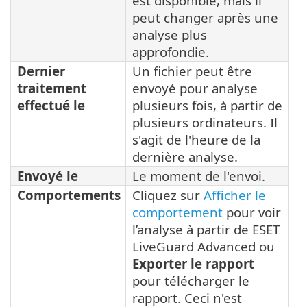
est disponible, mais il
peut changer après une
analyse plus
approfondie.
Dernier
Un fichier peut être
traitement
envoyé pour analyse
effectué le
plusieurs fois, à partir de
plusieurs ordinateurs. Il
s'agit de l'heure de la
dernière analyse.
Envoyé le
Le moment de l'envoi.
Comportements
Cliquez sur
Afficher le
comportement
pour voir
l’analyse à partir de ESET
LiveGuard Advanced ou
Exporter le rapport
pour télécharger le
rapport. Ceci n'est