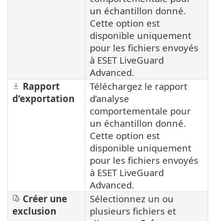
un échantillon donné.
Cette option est
disponible uniquement
pour les fichiers envoyés
à ESET LiveGuard
Advanced.
Rapport
Téléchargez le rapport
d’exportation
d’analyse
comportementale pour
un échantillon donné.
Cette option est
disponible uniquement
pour les fichiers envoyés
à ESET LiveGuard
Advanced.
Créer une
Sélectionnez un ou
exclusion
plusieurs fichiers et