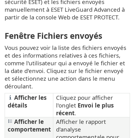
sécurité ESET) et les fichiers envoyés
manuellement à ESET LiveGuard Advanced à
partir de la console Web de ESET PROTECT.
Fenêtre Fichiers envoyés
Vous pouvez voir la liste des fichiers envoyés
et des informations relatives à ces fichiers,
comme l'utilisateur qui a envoyé le fichier et
la date d'envoi. Cliquez sur le fichier envoyé
et sélectionnez une action dans le menu
déroulant.
Afficher les
Cliquez pour afficher
détails
l'onglet
Envoi le plus
récent
.
Afficher le
Afficher le rapport
comportement
d'analyse
comportementale pour