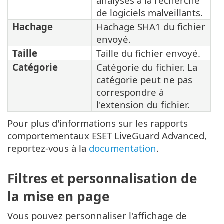
analysés à la recherche
de logiciels malveillants.
Hachage
Hachage SHA1 du fichier
envoyé.
Taille
Taille du fichier envoyé.
Catégorie
Catégorie du fichier. La
catégorie peut ne pas
correspondre à
l'extension du fichier.
Pour plus d'informations sur les rapports
comportementaux ESET LiveGuard Advanced,
reportez-vous à la
documentation
.
Filtres et personnalisation de
la mise en page
Vous pouvez personnaliser l'affichage de