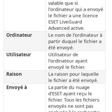
valable que si
l'ordinateur qui a envoyé
le fichier a une licence
ESET LiveGuard
Advanced active.
Ordinateur
Le nom de l'ordinateur à
partir duquel le fichier a
été envoyé.
Utilisateur
Utilisateur de
l'ordinateur ayant
envoyé le fichier.
Raison
La raison pour laquelle
le fichier a été envoyé.
Envoyé à
La partie du nuage
d'ESET ayant reçu le
fichier. Tous les fichiers
envoyés ne sont pas