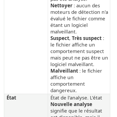
Nettoyer
: aucun des
moteurs de détection n'a
évalué le fichier comme
étant un logiciel
malveillant.
Suspect
,
Très suspect
:
le fichier affiche un
comportement suspect
mais peut ne pas être un
logiciel malveillant.
Malveillant
: le fichier
affiche un
comportement
dangereux.
État
État de l'analyse. L'état
Nouvelle analyse
signifie que le résultat