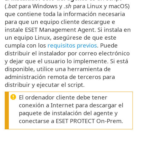
(
.bat
para Windows y
.sh
para Linux y macOS)
que contiene toda la información necesaria
para que un equipo cliente descargue e
instale ESET Management Agent. Si instala en
un equipo Linux, asegúrese de que este
cumpla con los
requisitos previos
. Puede
distribuir el instalador por correo electrónico
y dejar que el usuario lo implemente. Si está
disponible, utilice una herramienta de
administración remota de terceros para
distribuir y ejecutar el script.
El ordenador cliente debe tener
conexión a Internet para descargar el
paquete de instalación del agente y
conectarse a ESET PROTECT On-Prem.