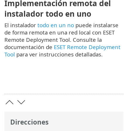
Implementación remota del
instalador todo en uno
El instalador
todo en un no
puede instalarse
de forma remota en una red local con ESET
Remote Deployment Tool. Consulte la
documentación de
ESET Remote Deployment
Tool
para ver instrucciones detalladas.
Direcciones