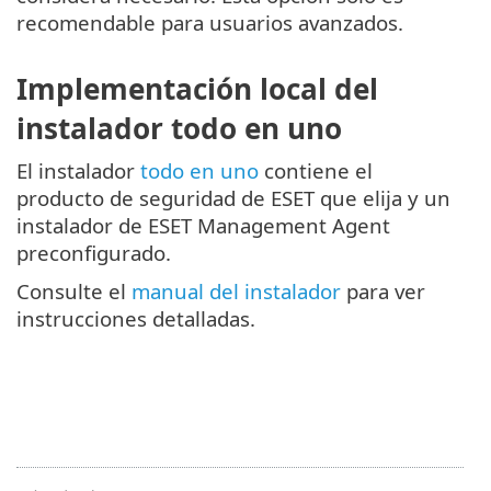
recomendable para usuarios avanzados.
Implementación local del
instalador todo en uno
El instalador
todo en uno
contiene el
producto de seguridad de ESET que elija y un
instalador de ESET Management Agent
preconfigurado.
Consulte el
manual del instalador
para ver
instrucciones detalladas.