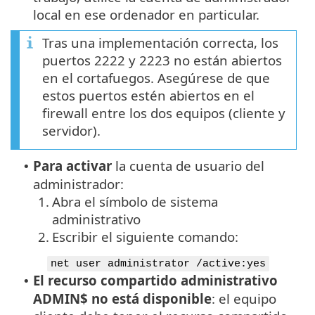
local en ese ordenador en particular.
Tras una implementación correcta, los
puertos 2222 y 2223 no están abiertos
en el cortafuegos. Asegúrese de que
estos puertos estén abiertos en el
firewall entre los dos equipos (cliente y
servidor).
Para activar
la cuenta de usuario del
•
administrador:
1.
Abra el símbolo de sistema
administrativo
2.
Escribir el siguiente comando:
net user administrator /active:yes
El recurso compartido administrativo
•
ADMIN$ no está disponible
: el equipo