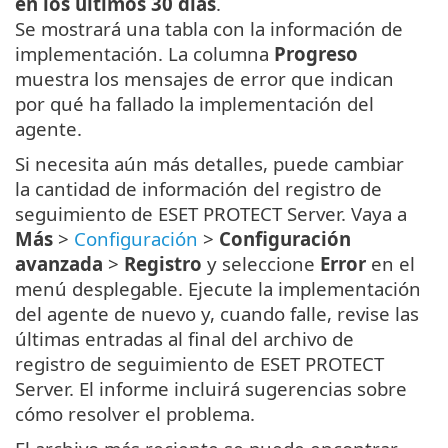
en los últimos 30 días
.
Se mostrará una tabla con la información de
implementación. La columna
Progreso
muestra los mensajes de error que indican
por qué ha fallado la implementación del
agente.
Si necesita aún más detalles, puede cambiar
la cantidad de información del registro de
seguimiento de ESET PROTECT Server. Vaya a
Más
>
Configuración
>
Configuración
avanzada
>
Registro
y seleccione
Error
en el
menú desplegable. Ejecute la implementación
del agente de nuevo y, cuando falle, revise las
últimas entradas al final del archivo de
registro de seguimiento de ESET PROTECT
Server. El informe incluirá sugerencias sobre
cómo resolver el problema.