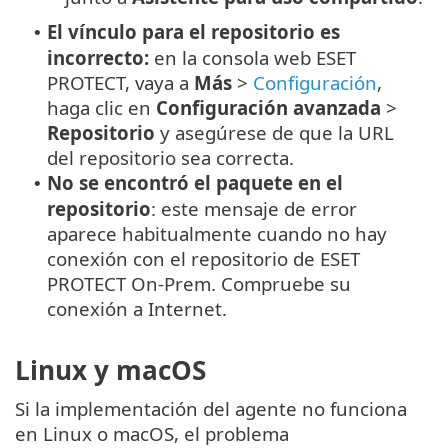
El vínculo para el repositorio es
•
incorrecto:
en la consola web ESET
PROTECT, vaya a
Más
>
Configuración
,
haga clic en
Configuración avanzada
>
Repositorio
y asegúrese de que la URL
del repositorio sea correcta.
No se encontró el paquete en el
•
repositorio
: este mensaje de error
aparece habitualmente cuando no hay
conexión con el repositorio de ESET
PROTECT On-Prem. Compruebe su
conexión a Internet.
Linux y macOS
Si la implementación del agente no funciona
en Linux o macOS, el problema