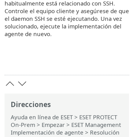
habitualmente está relacionado con SSH.
Controle el equipo cliente y asegúrese de que
el daemon SSH se esté ejecutando. Una vez
solucionado, ejecute la implementación del
agente de nuevo.
Direcciones
Ayuda en línea de ESET
>
ESET PROTECT
On-Prem
>
Empezar
>
ESET Management
Implementación de agente
> Resolución