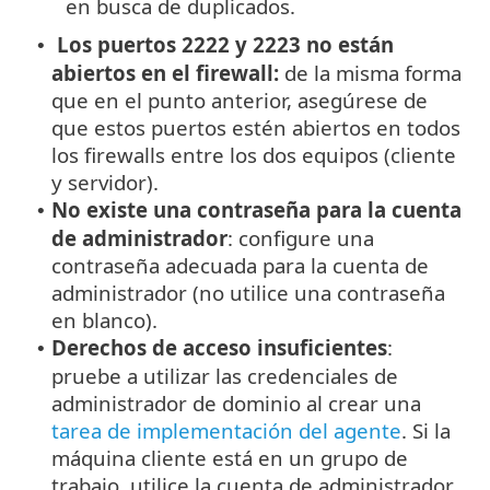
en busca de duplicados.
Los puertos 2222 y 2223 no están
•
abiertos en el firewall:
de la misma forma
que en el punto anterior, asegúrese de
que estos puertos estén abiertos en todos
los firewalls entre los dos equipos (cliente
y servidor).
No existe una contraseña para la cuenta
•
de administrador
: configure una
contraseña adecuada para la cuenta de
administrador (no utilice una contraseña
en blanco).
Derechos de acceso insuficientes
:
•
pruebe a utilizar las credenciales de
administrador de dominio al crear una
tarea de implementación del agente
. Si la
máquina cliente está en un grupo de
trabajo, utilice la cuenta de administrador