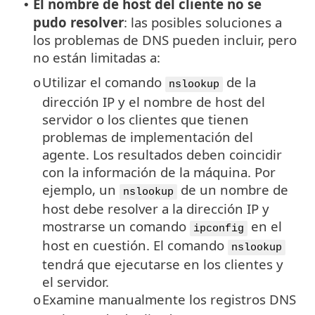
El nombre de host del cliente no se
•
pudo resolver
: las posibles soluciones a
los problemas de DNS pueden incluir, pero
no están limitadas a:
Utilizar el comando
de la
o
nslookup
dirección IP y el nombre de host del
servidor o los clientes que tienen
problemas de implementación del
agente. Los resultados deben coincidir
con la información de la máquina. Por
ejemplo, un
de un nombre de
nslookup
host debe resolver a la dirección IP y
mostrarse un comando
en el
ipconfig
host en cuestión. El comando
nslookup
tendrá que ejecutarse en los clientes y
el servidor.
Examine manualmente los registros DNS
o