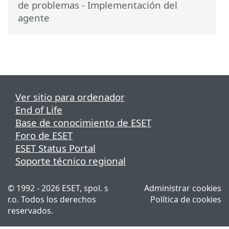
de problemas - Implementación del
agente
Ver sitio para ordenador
End of Life
Base de conocimiento de ESET
Foro de ESET
ESET Status Portal
Soporte técnico regional
© 1992 - 2026 ESET, spol. s
Administrar cookies
r.o. Todos los derechos
Política de cookies
reservados.