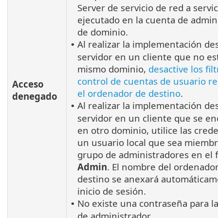
Server de servicio de red a servic
ejecutado en la cuenta de admin
de dominio.
Al realizar la implementación de
•
servidor en un cliente que no es
mismo dominio,
desactive los fil
control de cuentas de usuario r
Acceso
el ordenador de destino
.
denegado
Al realizar la implementación de
•
servidor en un cliente que se e
en otro dominio, utilice las cred
un usuario local que sea miembr
grupo de administradores en el 
Admin
. El nombre del ordenado
destino se anexará automáticam
inicio de sesión.
No existe una contraseña para l
•
de administrador