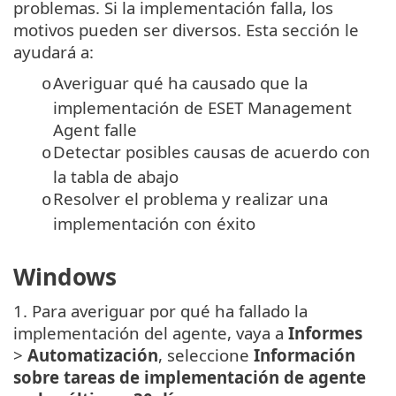
problemas. Si la implementación falla, los
motivos pueden ser diversos. Esta sección le
ayudará a:
Averiguar qué ha causado que la
o
implementación de ESET Management
Agent falle
Detectar posibles causas de acuerdo con
o
la tabla de abajo
Resolver el problema y realizar una
o
implementación con éxito
Windows
1. Para averiguar por qué ha fallado la
implementación del agente, vaya a
Informes
>
Automatización
, seleccione
Información
sobre tareas de implementación de agente