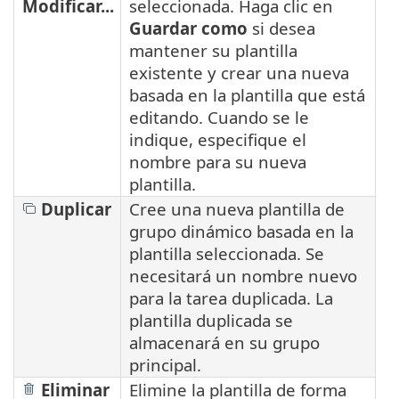
Modificar...
seleccionada. Haga clic en
Guardar como
si desea
mantener su plantilla
existente y crear una nueva
basada en la plantilla que está
editando. Cuando se le
indique, especifique el
nombre para su nueva
plantilla.
Duplicar
Cree una nueva plantilla de
grupo dinámico basada en la
plantilla seleccionada. Se
necesitará un nombre nuevo
para la tarea duplicada. La
plantilla duplicada se
almacenará en su grupo
principal.
Eliminar
Elimine la plantilla de forma