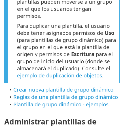
plantillas pueden moverse a un grupo
en el que los usuarios tengan
permisos.
Para duplicar una plantilla, el usuario
debe tener asignados permisos de
Uso
(para plantillas de grupo dinámico) para
el grupo en el que está la plantilla de
origen y permisos de
Escritura
para el
grupo de inicio del usuario (donde se
almacenará el duplicado). Consulte el
ejemplo de duplicación de objetos
.
Crear nueva plantilla de grupo dinámico
•
Reglas de una plantilla de grupo dinámico
•
Plantilla de grupo dinámico - ejemplos
•
Administrar plantillas de