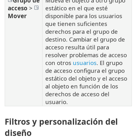
Grupo de
Mueva el objeto a otro grupo
acceso
>
estático en el que esté
Mover
disponible para los usuarios
que tienen suficientes
derechos para el grupo de
destino. Cambiar el grupo de
acceso resulta útil para
resolver problemas de acceso
con otros
usuarios
. El grupo
de acceso configura el grupo
estático del objeto y el acceso
al objeto en función de los
derechos de acceso del
usuario.
Filtros y personalización del
diseño