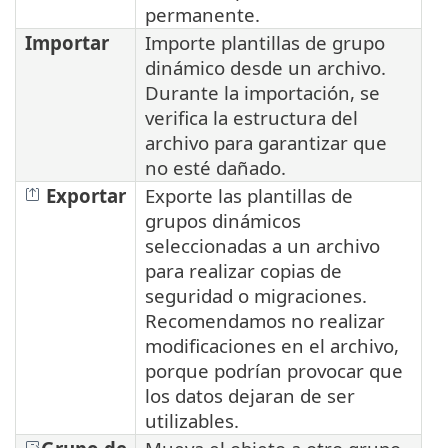
permanente.
Importar
Importe plantillas de grupo
dinámico desde un archivo.
Durante la importación, se
verifica la estructura del
archivo para garantizar que
no esté dañado.
Exportar
Exporte las plantillas de
grupos dinámicos
seleccionadas a un archivo
para realizar copias de
seguridad o migraciones.
Recomendamos no realizar
modificaciones en el archivo,
porque podrían provocar que
los datos dejaran de ser
utilizables.