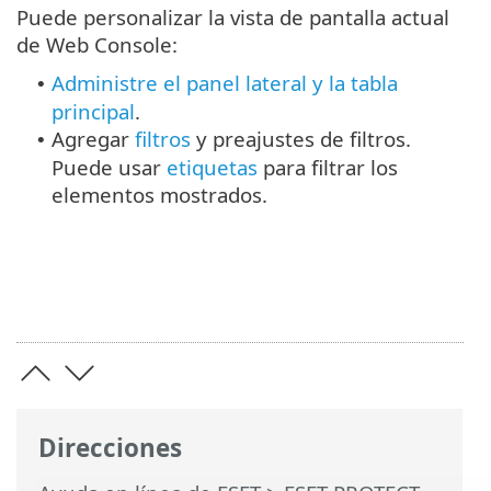
Puede personalizar la vista de pantalla actual
de Web Console:
Administre el panel lateral y la tabla
•
principal
.
Agregar
filtros
y preajustes de filtros.
•
Puede usar
etiquetas
para filtrar los
elementos mostrados.
Direcciones