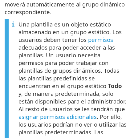
moverá automáticamente al grupo dinámico
correspondiente.
Una plantilla es un objeto estático
almacenado en un grupo estático. Los
usuarios deben tener los
permisos
adecuados para poder acceder a las
plantillas. Un usuario necesita
permisos para poder trabajar con
plantillas de grupos dinámicos. Todas
las plantillas predefinidas se
encuentran en el grupo estático
Todo
y, de manera predeterminada, solo
están disponibles para el administrador.
Al resto de usuarios se les tendrán que
asignar permisos adicionales
. Por ello,
los usuarios podrían no ver o utilizar las
plantillas predeterminadas. Las