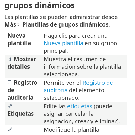
grupos dinámicos
Las plantillas se pueden administrar desde
Más
>
Plantillas de grupos dinámicos
.
Nueva
Haga clic para crear una
plantilla
Nueva plantilla
en su grupo
principal.
Mostrar
Muestra el resumen de
detalles
información sobre la plantilla
seleccionada.
Registro
Permite ver el
Registro de
de
auditoría
del elemento
auditoría
seleccionado.
Edite las
etiquetas
(puede
Etiquetas
asignar, cancelar la
asignación, crear y eliminar).
Modifique la plantilla