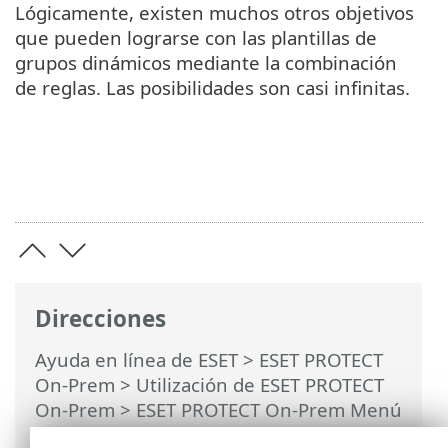
Lógicamente, existen muchos otros objetivos
que pueden lograrse con las plantillas de
grupos dinámicos mediante la combinación
de reglas. Las posibilidades son casi infinitas.
Direcciones
Ayuda en línea de ESET
>
ESET PROTECT
On-Prem
>
Utilización de ESET PROTECT
On-Prem
>
ESET PROTECT On-Prem Menú
principal
>
Más
>
Plantillas de grupos