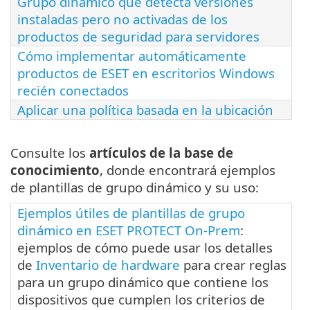
Grupo dinámico que detecta versiones
instaladas pero no activadas de los
productos de seguridad para servidores
Cómo implementar automáticamente
productos de ESET en escritorios Windows
recién conectados
Aplicar una política basada en la ubicación
Consulte los
artículos de la base de
conocimiento
, donde encontrará ejemplos
de plantillas de grupo dinámico y su uso:
Ejemplos útiles de plantillas de grupo
dinámico en ESET PROTECT On-Prem
:
ejemplos de cómo puede usar los detalles
de
Inventario de hardware
para crear reglas
para un grupo dinámico que contiene los
dispositivos que cumplen los criterios de