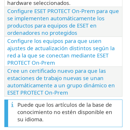
hardware seleccionados.
Configure ESET PROTECT On-Prem para que
se implementen automáticamente los
productos para equipos de ESET en
ordenadores no protegidos
Configure los equipos para que usen
ajustes de actualización distintos según la
red a la que se conectan mediante ESET
PROTECT On-Prem
Cree un certificado nuevo para que las
estaciones de trabajo nuevas se unan
automáticamente a un grupo dinámico en
ESET PROTECT On-Prem
Puede que los artículos de la base de
conocimiento no estén disponible en
su idioma.