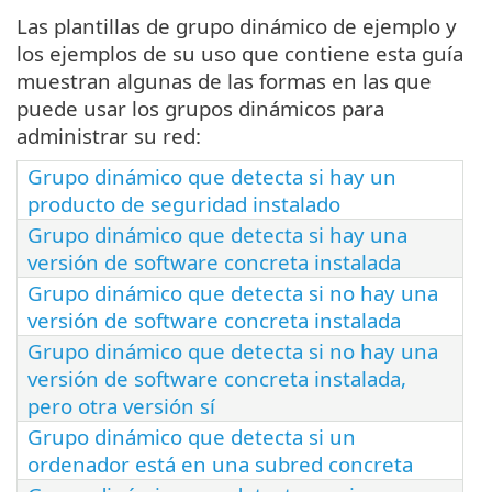
Las plantillas de grupo dinámico de ejemplo y
los ejemplos de su uso que contiene esta guía
muestran algunas de las formas en las que
puede usar los grupos dinámicos para
administrar su red:
Grupo dinámico que detecta si hay un
producto de seguridad instalado
Grupo dinámico que detecta si hay una
versión de software concreta instalada
Grupo dinámico que detecta si no hay una
versión de software concreta instalada
Grupo dinámico que detecta si no hay una
versión de software concreta instalada,
pero otra versión sí
Grupo dinámico que detecta si un
ordenador está en una subred concreta