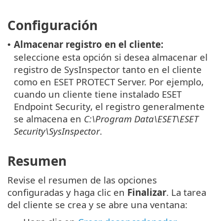
Configuración
Almacenar registro en el cliente:
•
seleccione esta opción si desea almacenar el
registro de SysInspector tanto en el cliente
como en ESET PROTECT Server. Por ejemplo,
cuando un cliente tiene instalado ESET
Endpoint Security, el registro generalmente
se almacena en
C:\Program Data\ESET\ESET
Security\SysInspector
.
Resumen
Revise el resumen de las opciones
configuradas y haga clic en
Finalizar
. La tarea
del cliente se crea y se abre una ventana: