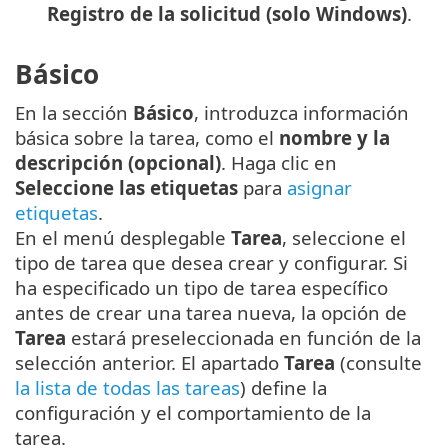
Registro de la solicitud (solo Windows)
.
Básico
En la sección
Básico
, introduzca información
básica sobre la tarea, como el
nombre y la
descripción (opcional)
. Haga clic en
Seleccione las etiquetas
para
asignar
etiquetas
.
En el menú desplegable
Tarea
, seleccione el
tipo de tarea que desea crear y configurar. Si
ha especificado un tipo de tarea específico
antes de crear una tarea nueva, la opción de
Tarea
estará preseleccionada en función de la
selección anterior. El apartado
Tarea
(consulte
la lista de todas las tareas
) define la
configuración y el comportamiento de la
tarea.