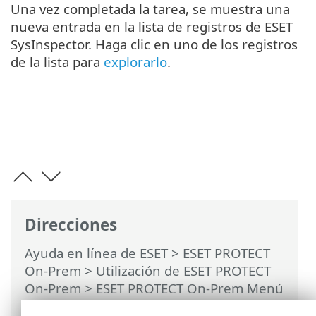
Una vez completada la tarea, se muestra una
nueva entrada en la lista de registros de ESET
SysInspector. Haga clic en uno de los registros
de la lista para
explorarlo
.
Direcciones
Ayuda en línea de ESET
>
ESET PROTECT
On-Prem
>
Utilización de ESET PROTECT
On-Prem
>
ESET PROTECT On-Prem Menú
principal
>
Tareas
>
Tareas del cliente
>