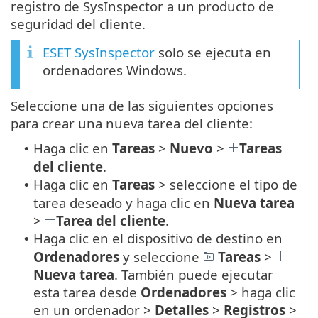
registro de SysInspector a un producto de
seguridad del cliente.
ESET SysInspector
solo se ejecuta en
ordenadores Windows.
Seleccione una de las siguientes opciones
para crear una nueva tarea del cliente:
Haga clic en
Tareas
>
Nuevo
>
Tareas
•
del cliente
.
Haga clic en
Tareas
> seleccione el tipo de
•
tarea deseado y haga clic en
Nueva tarea
>
Tarea del cliente
.
Haga clic en el dispositivo de destino en
•
Ordenadores
y seleccione
Tareas
>
Nueva tarea
. También puede ejecutar
esta tarea desde
Ordenadores
> haga clic
en un ordenador >
Detalles
>
Registros
>