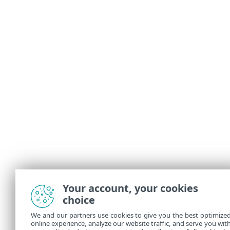
Your account, your cookies
choice
We and our partners use cookies to give you the best optimize
online experience, analyze our website traffic, and serve you wit