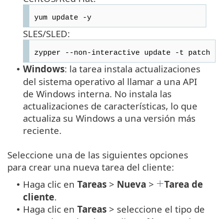
yum update -y
SLES/SLED:
zypper --non-interactive update -t patch
Windows
: la tarea instala actualizaciones
•
del sistema operativo al llamar a una API
de Windows interna. No instala las
actualizaciones de características, lo que
actualiza su Windows a una versión más
reciente.
Seleccione una de las siguientes opciones
para crear una nueva tarea del cliente:
Haga clic en
Tareas
>
Nueva
>
Tarea de
•
cliente
.
Haga clic en
Tareas
> seleccione el tipo de
•