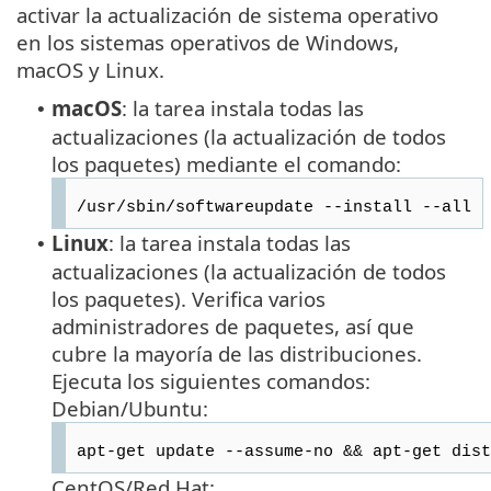
activar la actualización de sistema operativo
en los sistemas operativos de Windows,
macOS y Linux.
macOS
: la tarea instala todas las
•
actualizaciones (la actualización de todos
los paquetes) mediante el comando:
/usr/sbin/softwareupdate --install --all
Linux
: la tarea instala todas las
•
actualizaciones (la actualización de todos
los paquetes). Verifica varios
administradores de paquetes, así que
cubre la mayoría de las distribuciones.
Ejecuta los siguientes comandos:
Debian/Ubuntu:
apt-get update --assume-no && apt-get dist
CentOS/Red Hat: