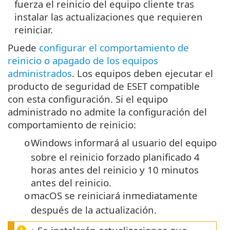
fuerza el reinicio del equipo cliente tras
instalar las actualizaciones que requieren
reiniciar.
Puede
configurar el comportamiento de
reinicio o apagado de los equipos
administrados
. Los equipos deben ejecutar el
producto de seguridad de ESET compatible
con esta configuración. Si el equipo
administrado no admite la configuración del
comportamiento de reinicio:
Windows informará al usuario del equipo
o
sobre el reinicio forzado planificado 4
horas antes del reinicio y 10 minutos
antes del reinicio.
macOS se reiniciará inmediatamente
o
después de la actualización.