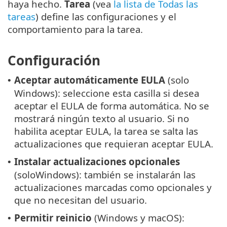
haya hecho.
Tarea
(vea
la lista de Todas las
tareas
) define las configuraciones y el
comportamiento para la tarea.
Configuración
Aceptar automáticamente EULA
(solo
•
Windows): seleccione esta casilla si desea
aceptar el EULA de forma automática. No se
mostrará ningún texto al usuario. Si no
habilita aceptar EULA, la tarea se salta las
actualizaciones que requieran aceptar EULA.
Instalar actualizaciones opcionales
•
(soloWindows): también se instalarán las
actualizaciones marcadas como opcionales y
que no necesitan del usuario.
Permitir reinicio
(Windows y macOS):
•