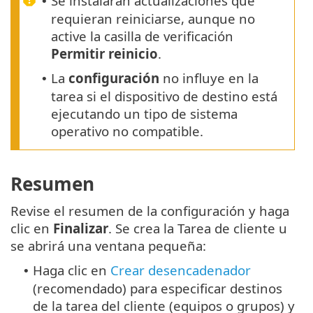
Se instalarán actualizaciones que
•
requieran reiniciarse, aunque no
active la casilla de verificación
Permitir reinicio
.
La
configuración
no influye en la
•
tarea si el dispositivo de destino está
ejecutando un tipo de sistema
operativo no compatible.
Resumen
Revise el resumen de la configuración y haga
clic en
Finalizar
. Se crea la Tarea de cliente u
se abrirá una ventana pequeña:
Haga clic en
Crear desencadenador
•
(recomendado) para especificar destinos
de la tarea del cliente (equipos o grupos) y