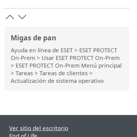
Migas de pan
Ayuda en línea de ESET
>
ESET PROTECT
On-Prem
>
Usar ESET PROTECT On-Prem
>
ESET PROTECT On-Prem Menú principal
>
Tareas
>
Tareas de clientes
>
Actualización de sistema operativo
Ver sitio del escritorio
End of Life