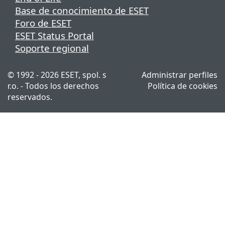
Base de conocimiento de ESET
Foro de ESET
ESET Status Portal
Soporte regional
© 1992 - 2026 ESET, spol. s
Administrar perfiles
r.o. - Todos los derechos
Política de cookies
reservados.