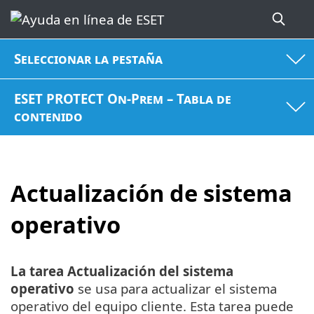
Seleccionar la pestaña
ESET PROTECT On-Prem – Tabla de
contenido
Actualización de sistema
operativo
La tarea Actualización del sistema
operativo
se usa para actualizar el sistema
operativo del equipo cliente. Esta tarea puede