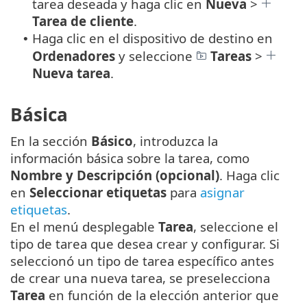
tarea deseada y haga clic en
Nueva
>
Tarea de cliente
.
Haga clic en el dispositivo de destino en
•
Ordenadores
y seleccione
Tareas
>
Nueva tarea
.
Básica
En la sección
Básico
, introduzca la
información básica sobre la tarea, como
Nombre y Descripción (opcional)
. Haga clic
en
Seleccionar etiquetas
para
asignar
etiquetas
.
En el menú desplegable
Tarea
, seleccione el
tipo de tarea que desea crear y configurar. Si
seleccionó un tipo de tarea específico antes
de crear una nueva tarea, se preselecciona
Tarea
en función de la elección anterior que