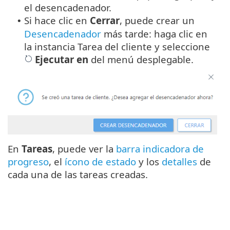
el desencadenador.
Si hace clic en
Cerrar
, puede crear un
•
Desencadenador
más tarde: haga clic en
la instancia Tarea del cliente y seleccione
Ejecutar en
del menú desplegable.
En
Tareas
, puede ver la
barra indicadora de
progreso
, el
ícono de estado
y los
detalles
de
cada una de las tareas creadas.