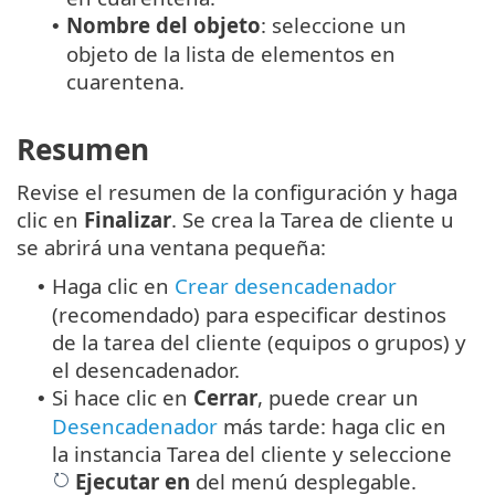
Nombre del objeto
: seleccione un
•
objeto de la lista de elementos en
cuarentena.
Resumen
Revise el resumen de la configuración y haga
clic en
Finalizar
. Se crea la Tarea de cliente u
se abrirá una ventana pequeña:
Haga clic en
Crear desencadenador
•
(recomendado) para especificar destinos
de la tarea del cliente (equipos o grupos) y
el desencadenador.
Si hace clic en
Cerrar
, puede crear un
•
Desencadenador
más tarde: haga clic en
la instancia Tarea del cliente y seleccione
Ejecutar en
del menú desplegable.