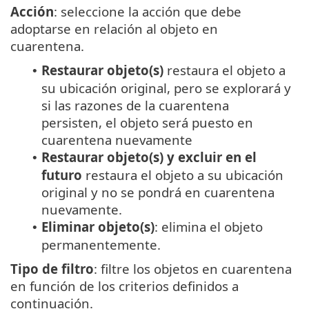
Acción
: seleccione la acción que debe
adoptarse en relación al objeto en
cuarentena.
Restaurar objeto(s)
restaura el objeto a
•
su ubicación original, pero se explorará y
si las razones de la cuarentena
persisten, el objeto será puesto en
cuarentena nuevamente
Restaurar objeto(s) y excluir en el
•
futuro
restaura el objeto a su ubicación
original y no se pondrá en cuarentena
nuevamente.
Eliminar objeto(s)
: elimina el objeto
•
permanentemente.
Tipo de filtro
: filtre los objetos en cuarentena
en función de los criterios definidos a
continuación.