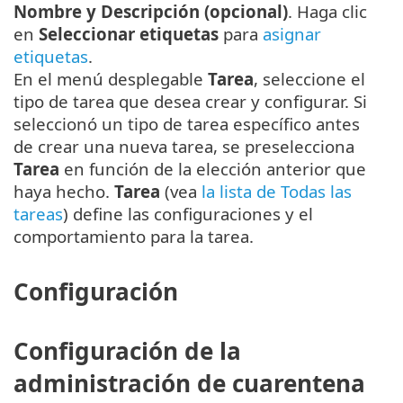
Nombre y Descripción (opcional)
. Haga clic
en
Seleccionar etiquetas
para
asignar
etiquetas
.
En el menú desplegable
Tarea
, seleccione el
tipo de tarea que desea crear y configurar. Si
seleccionó un tipo de tarea específico antes
de crear una nueva tarea, se preselecciona
Tarea
en función de la elección anterior que
haya hecho.
Tarea
(vea
la lista de Todas las
tareas
) define las configuraciones y el
comportamiento para la tarea.
Configuración
Configuración de la
administración de cuarentena