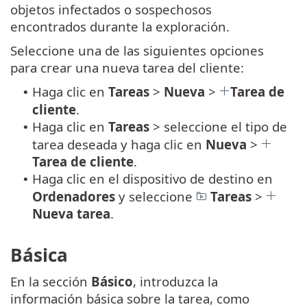
objetos infectados o sospechosos
encontrados durante la exploración.
Seleccione una de las siguientes opciones
para crear una nueva tarea del cliente:
Haga clic en
Tareas
>
Nueva
>
Tarea de
•
cliente
.
Haga clic en
Tareas
> seleccione el tipo de
•
tarea deseada y haga clic en
Nueva
>
Tarea de cliente
.
Haga clic en el dispositivo de destino en
•
Ordenadores
y seleccione
Tareas
>
Nueva tarea
.
Básica
En la sección
Básico
, introduzca la
información básica sobre la tarea, como