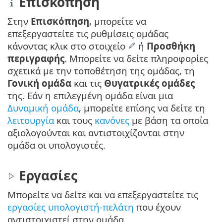
Επισκόπηση
Στην
Επισκόπηση
, μπορείτε να
επεξεργαστείτε τις ρυθμίσεις ομάδας
κάνοντας κλικ στο στοιχείο
ή
Προσθήκη
περιγραφής
. Μπορείτε να δείτε πληροφορίες
σχετικά με την τοποθέτηση της ομάδας, τη
Γονική ομάδα
και τις
Θυγατρικές ομάδες
της. Εάν η επιλεγμένη ομάδα είναι μια
Δυναμική ομάδα
, μπορείτε επίσης να δείτε τη
λειτουργία
και τους
κανόνες
με βάση τα οποία
αξιολογούνται και αντιστοιχίζονται στην
ομάδα οι υπολογιστές.
Εργασίες
Μπορείτε να δείτε και να επεξεργαστείτε τις
εργασίες υπολογιστή-πελάτη
που έχουν
αντιστοιχιστεί στην ομάδα.