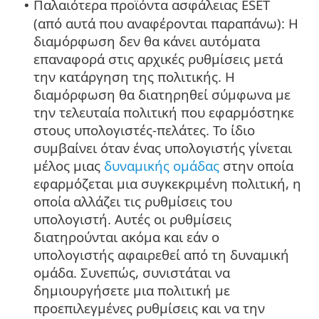
Παλαιότερα προϊόντα ασφάλειας ESET
•
(από αυτά που αναφέρονται παραπάνω): Η
διαμόρφωση δεν θα κάνει αυτόματα
επαναφορά στις αρχικές ρυθμίσεις μετά
την κατάργηση της πολιτικής. Η
διαμόρφωση θα διατηρηθεί σύμφωνα με
την τελευταία πολιτική που εφαρμόστηκε
στους υπολογιστές-πελάτες. Το ίδιο
συμβαίνει όταν ένας υπολογιστής γίνεται
μέλος μιας
δυναμικής ομάδας
στην οποία
εφαρμόζεται μια συγκεκριμένη πολιτική, η
οποία αλλάζει τις ρυθμίσεις του
υπολογιστή. Αυτές οι ρυθμίσεις
διατηρούνται ακόμα και εάν ο
υπολογιστής αφαιρεθεί από τη δυναμική
ομάδα. Συνεπώς, συνιστάται να
δημιουργήσετε μια πολιτική με
προεπιλεγμένες ρυθμίσεις και να την