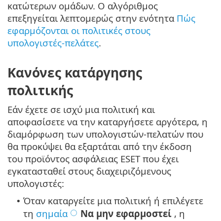
κατώτερων ομάδων. Ο αλγόριθμος
επεξηγείται λεπτομερώς στην ενότητα
Πώς
εφαρμόζονται οι πολιτικές στους
υπολογιστές-πελάτες
.
Κανόνες κατάργησης
πολιτικής
Εάν έχετε σε ισχύ μια πολιτική και
αποφασίσετε να την καταργήσετε αργότερα, η
διαμόρφωση των υπολογιστών-πελατών που
θα προκύψει θα εξαρτάται από την έκδοση
του προϊόντος ασφάλειας ESET που έχει
εγκατασταθεί στους διαχειριζόμενους
υπολογιστές:
Όταν καταργείτε μια πολιτική ή επιλέγετε
•
τη
σημαία
Να μην εφαρμοστεί
, η