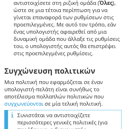
αντιστοιχίσετε στη ριζική ομάδα (
Όλες
),
ώστε σε μια τέτοια περίπτωση για να
γίνεται επαναφορά των ρυθμίσεων στις
προεπιλεγμένες. Με αυτό τον τρόπο, εάν
ένας υπολογιστής αφαιρεθεί από μια
δυναμική ομάδα που άλλαξε τις ρυθμίσεις
του, ο υπολογιστής αυτός θα επιστρέψει
στις προεπιλεγμένες ρυθμίσεις.
Συγχώνευση πολιτικών
Μια πολιτική που εφαρμόζεται σε έναν
υπολογιστή-πελάτη είναι συνήθως το
αποτέλεσμα πολλαπλών πολιτικών που
συγχωνεύονται
σε μία τελική πολιτική.
Συνιστάται να αντιστοιχίζετε
περισσότερες γενικές πολιτικές (για