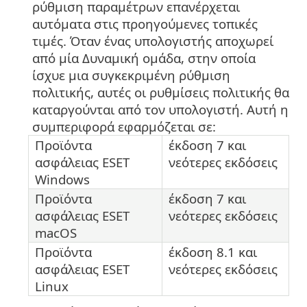
ρύθμιση παραμέτρων επανέρχεται
αυτόματα στις προηγούμενες τοπικές
τιμές. Όταν ένας υπολογιστής αποχωρεί
από μία Δυναμική ομάδα, στην οποία
ίσχυε μια συγκεκριμένη ρύθμιση
πολιτικής, αυτές οι ρυθμίσεις πολιτικής θα
καταργούνται από τον υπολογιστή. Αυτή η
συμπεριφορά εφαρμόζεται σε:
Προϊόντα
έκδοση 7 και
ασφάλειας ESET
νεότερες εκδόσεις
Windows
Προϊόντα
έκδοση 7 και
ασφάλειας ESET
νεότερες εκδόσεις
macOS
Προϊόντα
έκδοση 8.1 και
ασφάλειας ESET
νεότερες εκδόσεις
Linux