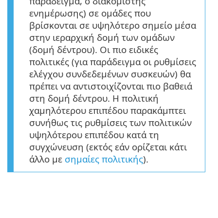
παράδειγμα, ο διακομιστής
ενημέρωσης) σε ομάδες που
βρίσκονται σε υψηλότερο σημείο μέσα
στην ιεραρχική δομή των ομάδων
(δομή δέντρου). Οι πιο ειδικές
πολιτικές (για παράδειγμα οι ρυθμίσεις
ελέγχου συνδεδεμένων συσκευών) θα
πρέπει να αντιστοιχίζονται πιο βαθειά
στη δομή δέντρου. Η πολιτική
χαμηλότερου επιπέδου παρακάμπτει
συνήθως τις ρυθμίσεις των πολιτικών
υψηλότερου επιπέδου κατά τη
συγχώνευση (εκτός εάν ορίζεται κάτι
άλλο με
σημαίες πολιτικής
).