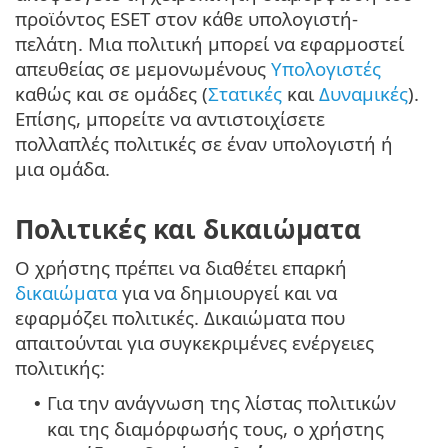
προϊόντος ESET στον κάθε υπολογιστή-
πελάτη. Μια πολιτική μπορεί να εφαρμοστεί
απευθείας σε μεμονωμένους
Υπολογιστές
καθώς και σε ομάδες (
Στατικές
και
Δυναμικές
).
Επίσης, μπορείτε να αντιστοιχίσετε
πολλαπλές πολιτικές σε έναν υπολογιστή ή
μια ομάδα.
Πολιτικές και δικαιώματα
Ο χρήστης πρέπει να διαθέτει επαρκή
δικαιώματα
για να δημιουργεί και να
εφαρμόζει πολιτικές. Δικαιώματα που
απαιτούνται για συγκεκριμένες ενέργειες
πολιτικής:
Για την ανάγνωση της λίστας πολιτικών
•
και της διαμόρφωσής τους, ο χρήστης