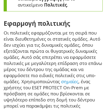
αντικείμενο
Πολιτικές
.
Εφαρμογή πολιτικής
Οι πολιτικές εφαρμόζονται με τη σειρά που
είναι διευθετημένες οι στατικές ομάδες. Αυτό
δεν ισχύει για τις δυναμικές ομάδες, όπου
εξετάζονται πρώτα οι θυγατρικές δυναμικές
ομάδες. Αυτό σάς επιτρέπει να εφαρμόσετε
πολιτικές με μεγαλύτερη επίδραση στο επάνω
μέρος του δέντρου της ομάδας και να
εφαρμόσετε πιο ειδικές πολιτικές στις υπο-
ομάδες. Χρησιμοποιώντας
σημαίες
, ένας
χρήστης του ESET PROTECT On-Prem με
πρόσβαση σε ομάδες που βρίσκονται σε
υψηλότερο επίπεδο στη δομή του δέντρου
μπορεί να παρακάμψει τις πολιτικές