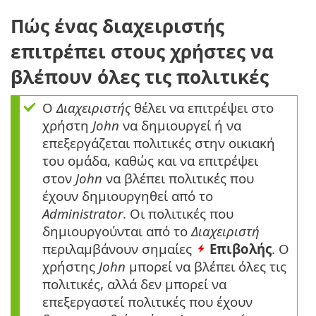
Πώς ένας διαχειριστής
επιτρέπει στους χρήστες να
βλέπουν όλες τις πολιτικές
Ο
Διαχειριστής
θέλει να επιτρέψει στο
χρήστη
John
να δημιουργεί ή να
επεξεργάζεται πολιτικές στην οικιακή
του ομάδα, καθώς και να επιτρέψει
στον
John
να βλέπει πολιτικές που
έχουν δημιουργηθεί από το
Administrator
. Οι πολιτικές που
δημιουργούνται από το
Διαχειριστή
περιλαμβάνουν σημαίες
Επιβολής
. Ο
χρήστης
John
μπορεί να βλέπει όλες τις
πολιτικές, αλλά δεν μπορεί να
επεξεργαστεί πολιτικές που έχουν