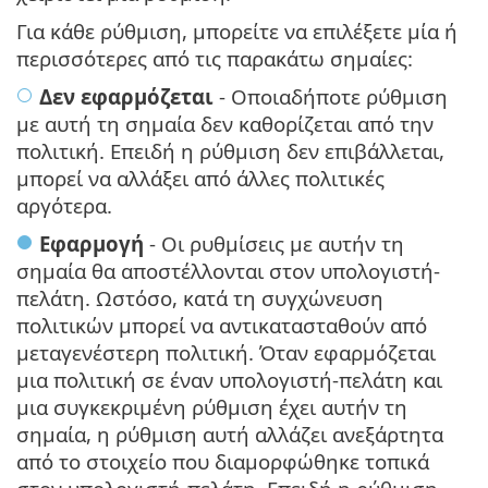
Για κάθε ρύθμιση, μπορείτε να επιλέξετε μία ή
περισσότερες από τις παρακάτω σημαίες:
Δεν εφαρμόζεται
- Οποιαδήποτε ρύθμιση
με αυτή τη σημαία δεν καθορίζεται από την
πολιτική. Επειδή η ρύθμιση δεν επιβάλλεται,
μπορεί να αλλάξει από άλλες πολιτικές
αργότερα.
Εφαρμογή
- Οι ρυθμίσεις με αυτήν τη
σημαία θα αποστέλλονται στον υπολογιστή-
πελάτη. Ωστόσο, κατά τη συγχώνευση
πολιτικών μπορεί να αντικατασταθούν από
μεταγενέστερη πολιτική. Όταν εφαρμόζεται
μια πολιτική σε έναν υπολογιστή-πελάτη και
μια συγκεκριμένη ρύθμιση έχει αυτήν τη
σημαία, η ρύθμιση αυτή αλλάζει ανεξάρτητα
από το στοιχείο που διαμορφώθηκε τοπικά