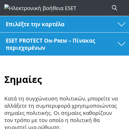
Επιλέξτε την καρτέλα
ESET PROTECT On-Prem – Πίνακας
περιεχομένων
Σημαίες
Κατά τη συγχώνευση πολιτικών, μπορείτε να
αλλάξετε τη συμπεριφορά χρησιμοποιώντας
σημαίες πολιτικής. Οι σημαίες καθορίζουν
τον τρόπο με τον οποίο η πολιτική θα
χειριστεί μια ρύθμιση.