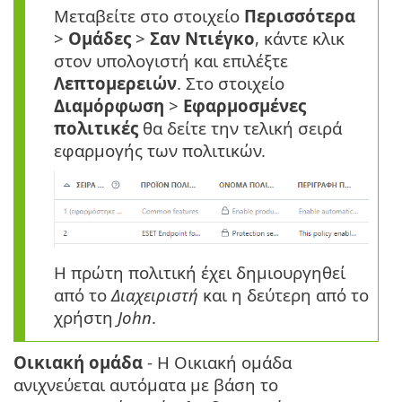
Μεταβείτε στο στοιχείο
Περισσότερα
>
Ομάδες
>
Σαν
Ντιέγκο
, κάντε κλικ
στον υπολογιστή και επιλέξτε
Λεπτομερειών
. Στο στοιχείο
Διαμόρφωση
>
Εφαρμοσμένες
πολιτικές
θα δείτε την τελική σειρά
εφαρμογής των πολιτικών.
Η πρώτη πολιτική έχει δημιουργηθεί
από το
Διαχειριστή
και η δεύτερη από το
χρήστη
John
.
Οικιακή ομάδα
- Η Οικιακή ομάδα
ανιχνεύεται αυτόματα με βάση το