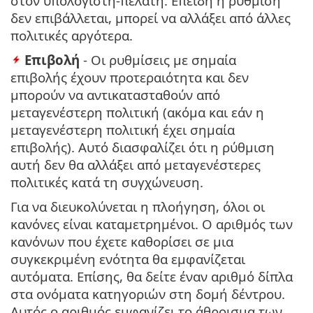
στον υπολογιστή-πελάτη. Επειδή η ρύθμιση
δεν επιβάλλεται, μπορεί να αλλάξει από άλλες
πολιτικές αργότερα.
Επιβολή
- Οι ρυθμίσεις με σημαία
επιβολής έχουν προτεραιότητα και δεν
μπορούν να αντικατασταθούν από
μεταγενέστερη πολιτική (ακόμα και εάν η
μεταγενέστερη πολιτική έχει σημαία
επιβολής). Αυτό διασφαλίζει ότι η ρύθμιση
αυτή δεν θα αλλάξει από μεταγενέστερες
πολιτικές κατά τη συγχώνευση.
Για να διευκολύνεται η πλοήγηση, όλοι οι
κανόνες είναι καταμετρημένοι. Ο αριθμός των
κανόνων που έχετε καθορίσει σε μια
συγκεκριμένη ενότητα θα εμφανίζεται
αυτόματα. Επίσης, θα δείτε έναν αριθμό δίπλα
στα ονόματα κατηγοριών στη δομή δέντρου.
Αυτός ο αριθμός εμφανίζει το άθροισμα των