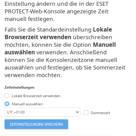
Einstellung ändern und die in der ESET
PROTECT-Web-Konsole angezeigte Zeit
manuell festlegen.
Falls Sie die Standardeinstellung
Lokale
Browserzeit verwenden
überschreiben
möchten, können Sie die Option
Manuell
auswählen
verwenden. Anschließend
können Sie die Konsolenzeitzone manuell
auswählen und festlegen, ob Sie Sommerzeit
verwenden möchten.