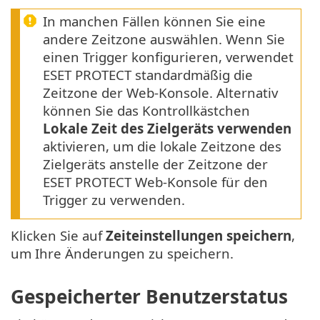
In manchen Fällen können Sie eine
andere Zeitzone auswählen. Wenn Sie
einen Trigger konfigurieren, verwendet
ESET PROTECT standardmäßig die
Zeitzone der Web-Konsole. Alternativ
können Sie das Kontrollkästchen
Lokale Zeit des Zielgeräts verwenden
aktivieren, um die lokale Zeitzone des
Zielgeräts anstelle der Zeitzone der
ESET PROTECT Web-Konsole für den
Trigger zu verwenden.
Klicken Sie auf
Zeiteinstellungen speichern
,
um Ihre Änderungen zu speichern.
Gespeicherter Benutzerstatus