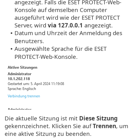
angezeigt. Falls die ESET PROTECT-Web-
Konsole auf demselben Computer
ausgeführt wird wie der ESET PROTECT
Server, wird
via 127.0.0.1
angezeigt.
Datum und Uhrzeit der Anmeldung des
•
Benutzers.
Ausgewählte Sprache für die ESET
•
PROTECT-Web-Konsole.
Die aktuelle Sitzung ist mit
Diese Sitzung
gekennzeichnet. Klicken Sie auf
Trennen
, um
eine aktive Sitzung zu beenden.