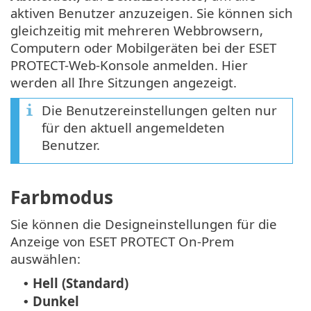
aktiven Benutzer anzuzeigen. Sie können sich
gleichzeitig mit mehreren Webbrowsern,
Computern oder Mobilgeräten bei der ESET
PROTECT-Web-Konsole anmelden. Hier
werden all Ihre Sitzungen angezeigt.
Die Benutzereinstellungen gelten nur
für den aktuell angemeldeten
Benutzer.
Farbmodus
Sie können die Designeinstellungen für die
Anzeige von ESET PROTECT On-Prem
auswählen:
Hell (Standard)
•
Dunkel
•