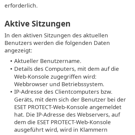
erforderlich.
Aktive Sitzungen
In den aktiven Sitzungen des aktuellen
Benutzers werden die folgenden Daten
angezeigt:
Aktueller Benutzername.
•
Details des Computers, mit dem auf die
•
Web-Konsole zugegriffen wird:
Webbrowser und Betriebssystem.
IP-Adresse des Clientcomputers bzw.
•
Geräts, mit dem sich der Benutzer bei der
ESET PROTECT-Web-Konsole angemeldet
hat. Die IP-Adresse des Webservers, auf
dem die ESET PROTECT-Web-Konsole
ausgeführt wird, wird in Klammern