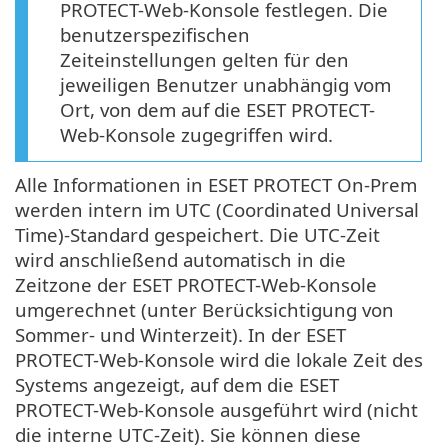
PROTECT-Web-Konsole festlegen. Die
benutzerspezifischen
Zeiteinstellungen gelten für den
jeweiligen Benutzer unabhängig vom
Ort, von dem auf die ESET PROTECT-
Web-Konsole zugegriffen wird.
Alle Informationen in ESET PROTECT On-Prem
werden intern im UTC (Coordinated Universal
Time)-Standard gespeichert. Die UTC-Zeit
wird anschließend automatisch in die
Zeitzone der ESET PROTECT-Web-Konsole
umgerechnet (unter Berücksichtigung von
Sommer- und Winterzeit). In der ESET
PROTECT-Web-Konsole wird die lokale Zeit des
Systems angezeigt, auf dem die ESET
PROTECT-Web-Konsole ausgeführt wird (nicht
die interne UTC-Zeit). Sie können diese