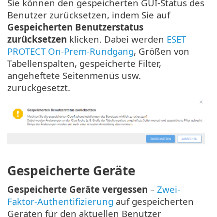
Sie können den gespeicherten GUI-Status des
Benutzer zurücksetzen, indem Sie auf
Gespeicherten Benutzerstatus
zurücksetzen
klicken. Dabei werden
ESET
PROTECT On-Prem-Rundgang
, Größen von
Tabellenspalten, gespeicherte Filter,
angeheftete Seitenmenüs usw.
zurückgesetzt.
Gespeicherte Geräte
Gespeicherte Geräte vergessen
−
Zwei-
Faktor-Authentifizierung
auf gespeicherten
Geräten für den aktuellen Benutzer