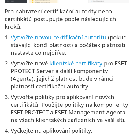
Pro nahrazení certifikační autority nebo
certifikátů postupujte podle následujících
kroků:
1.
Vytvořte novou certifikační autoritu
(pokud
stávající končí platnost) a počátek platnosti
nastavte co nejdříve.
2.
Vytvořte nové
klientské certifikáty
pro ESET
PROTECT Server a další komponenty
(Agenta), jejichž platnost bude v rámci
platnosti certifikační autority.
3.
Vytvořte politiky pro aplikování nových
certifikátů. Použijte politiky na komponenty
ESET PROTECT a ESET Management Agenta
na všech klientských zařízeních ve vaší síti.
4.
Vyčkejte na aplikování politiky.