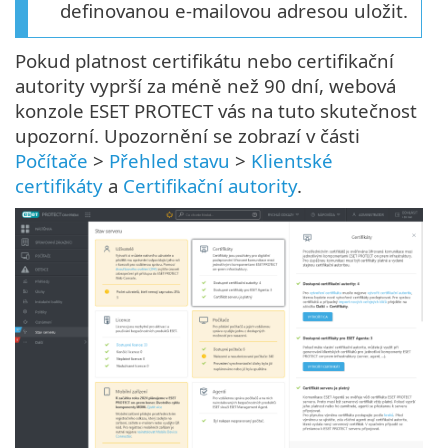
definovanou e-mailovou adresou uložit.
Pokud platnost certifikátu nebo certifikační
autority vyprší za méně než 90 dní, webová
konzole ESET PROTECT vás na tuto skutečnost
upozorní. Upozornění se zobrazí v části
Počítače
>
Přehled stavu
>
Klientské
certifikáty
a
Certifikační autority
.