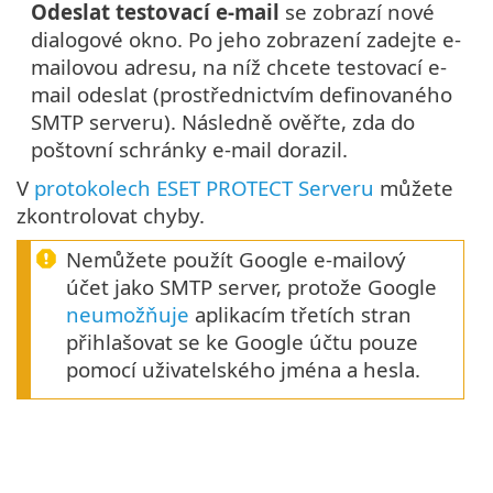
Odeslat testovací e-mail
se zobrazí nové
dialogové okno. Po jeho zobrazení zadejte e-
mailovou adresu, na níž chcete testovací e-
mail odeslat (prostřednictvím definovaného
SMTP serveru). Následně ověřte, zda do
poštovní schránky e-mail dorazil.
V
protokolech ESET PROTECT Serveru
můžete
zkontrolovat chyby.
Nemůžete použít Google e-mailový
účet jako SMTP server, protože Google
neumožňuje
aplikacím třetích stran
přihlašovat se ke Google účtu pouze
pomocí uživatelského jména a hesla.