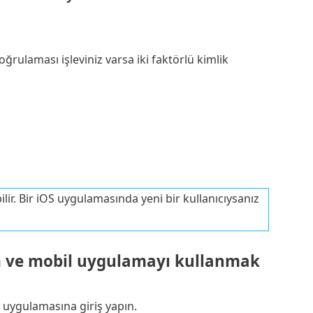
ğrulaması işleviniz varsa iki faktörlü kimlik
ir. Bir iOS uygulamasında yeni bir kullanıcıysanız
ım ve mobil uygulamayı kullanmak
 uygulamasına giriş yapın.