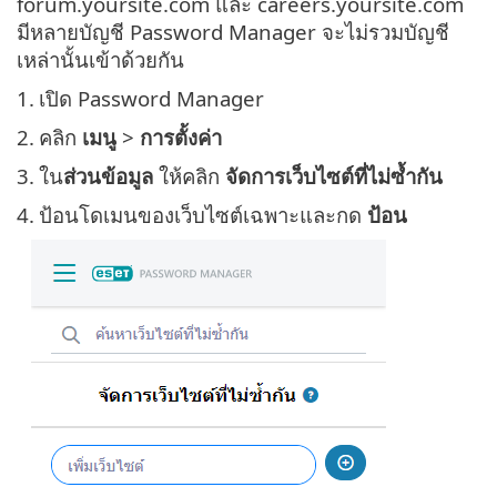
forum.yoursite.com และ careers.yoursite.com
มีหลายบัญชี Password Manager จะไม่รวมบัญชี
เหล่านั้นเข้าด้วยกัน
1.
เปิด Password Manager
2.
คลิก
เมนู
>
การตั้งค่า
3.
ใน
ส่วนข้อมูล
ให้คลิก
จัดการเว็บไซต์ที่ไม่ซ้ำกัน
4.
ป้อนโดเมนของเว็บไซต์เฉพาะและกด
ป้อน