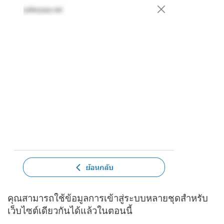
คุณสามารถใช้ข้อมูลการเข้าสู่ระบบหลายชุดสำหรับ
เว็บไซต์เดียวกันได้แล้วในตอนนี้