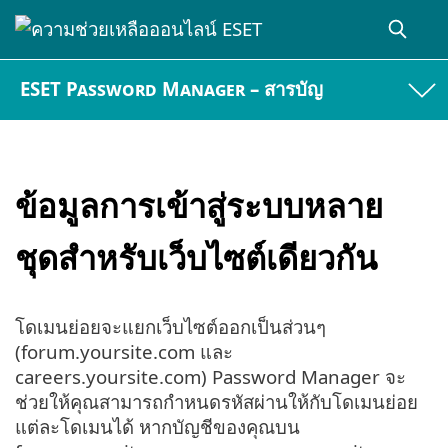
ESET Password Manager – สารบัญ
ข้อมูลการเข้าสู่ระบบหลาย
ชุดสำหรับเว็บไซต์เดียวกัน
โดเมนย่อยจะแยกเว็บไซต์ออกเป็นส่วนๆ
(forum.yoursite.com และ
careers.yoursite.com) Password Manager จะ
ช่วยให้คุณสามารถกำหนดรหัสผ่านให้กับโดเมนย่อย
แต่ละโดเมนได้ หากบัญชีของคุณบน