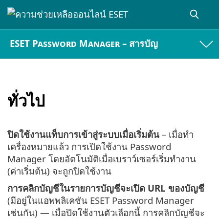
ESET Password Manager – สารบัญ
ทั่วไป
ปิดใช้งานแท็บการเข้าสู่ระบบเมื่อเริ่มต้น
– เมื่อทำ
เครื่องหมายแล้ว การเปิดใช้งาน Password
Manager โดยอัตโนมัติเมื่อเบราว์เซอร์เริ่มทำงาน
(ค่าเริ่มต้น) จะถูกปิดใช้งาน
การคลิกบัญชีในรายการบัญชีจะเปิด URL ของบัญชี
(มีอยู่ในแอพพลิเคชัน ESET Password Manager
เช่นกัน) — เมื่อปิดใช้งานตัวเลือกนี้ การคลิกบัญชีจะ