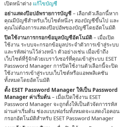
เปิดหน้าต่าง
แก้ไขบัญชี
อย่าแสดงป๊อปอัพรายการบัญชี
– เลือกตัวเลือกนี้หาก
คุณมีบัญชีสำหรับเว็บไซต์หนึ่งๆ สองบัญชีขึ้นไป และ
คุณไม่ต้องการแสดงป๊อปอัพของบัญชีโดยอัตโนมัติ
ปิดใช้งานการกรอกข้อมูลบัญชีอัตโนมัติ
– เมื่อเปิด
ใช้งาน ระบบจะกรอกข้อมูลประจำตัวการเข้าสู่ระบบ
และรหัสผ่านไว้ล่วงหน้า ตัวอย่างเช่น เมื่อเข้าถึง
เว็บไซต์ที่รู้จักด้วยเบราว์เซอร์ที่คุณเข้าสู่ระบบ ESET
Password Manager การปิดใช้งานตัวเลือกนี้จะปิด
ใช้งานการเข้าสู่ระบบเว็บไซต์หรือแอพพลิเคชัน
ทั้งหมดโดยอัตโนมัติ
ตั้ง ESET Password Manager ให้เป็น Password
Manager ค่าเริ่มต้น
– เมื่อเปิดใช้งาน ESET
Password Manager จะถูกตั้งให้เป็นตัวจัดการรหัส
ผ่านค่าเริ่มต้น ช่องแบบฟอร์มทั้งหมดจะแสดงไอคอน
กรอกอัตโนมัติสำหรับ ESET Password Manager