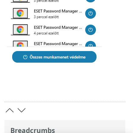
Breadcrumbs