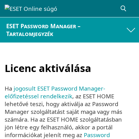
ESET Password Manager –
Tartalomjegyzék
Licenc aktiválása
Ha
jogosult ESET Password Manager-
előfizetéssel rendelkezik
, az ESET HOME
lehetővé teszi, hogy aktiválja az Password
Manager szolgáltatást saját maga vagy más
számára. Ha az ESET HOME szolgáltatásban
jön létre egy felhasználó, akkor a portál
információkat jelenít meg az
Password