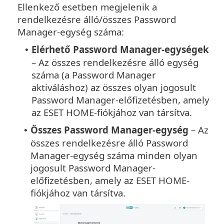
Ellenkező esetben megjelenik a
rendelkezésre álló/összes Password
Manager-egység száma:
Elérhető Password Manager-egységek
•
– Az összes rendelkezésre álló egység
száma (a Password Manager
aktiváláshoz) az összes olyan jogosult
Password Manager-előfizetésben, amely
az ESET HOME-fiókjához van társítva.
Összes Password Manager-egység
– Az
•
összes rendelkezésre álló Password
Manager-egység száma minden olyan
jogosult Password Manager-
előfizetésben, amely az ESET HOME-
fiókjához van társítva.