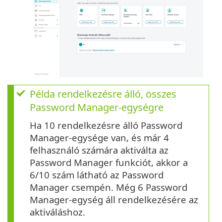
Példa rendelkezésre álló, összes
Password Manager-egységre
Ha 10 rendelkezésre álló Password
Manager-egysége van, és már 4
felhasználó számára aktiválta az
Password Manager funkciót, akkor a
6/10 szám látható az Password
Manager csempén. Még 6 Password
Manager-egység áll rendelkezésére az
aktiváláshoz.