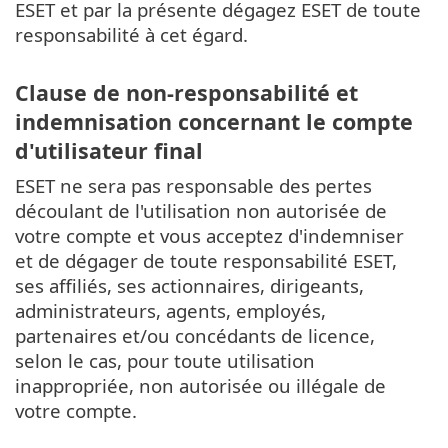
ESET et par la présente dégagez ESET de toute
responsabilité à cet égard.
Clause de non-responsabilité et
indemnisation concernant le compte
d'utilisateur final
ESET ne sera pas responsable des pertes
découlant de l'utilisation non autorisée de
votre compte et vous acceptez d'indemniser
et de dégager de toute responsabilité ESET,
ses affiliés, ses actionnaires, dirigeants,
administrateurs, agents, employés,
partenaires et/ou concédants de licence,
selon le cas, pour toute utilisation
inappropriée, non autorisée ou illégale de
votre compte.