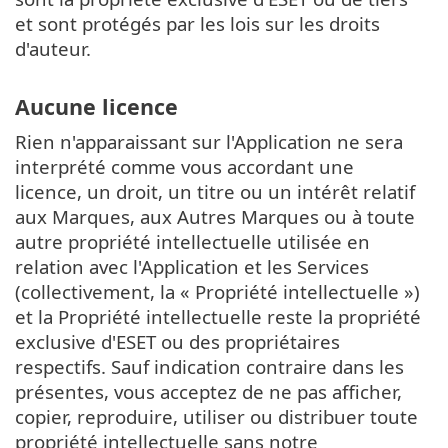
et sont protégés par les lois sur les droits
d'auteur.
Aucune licence
Rien n'apparaissant sur l'Application ne sera
interprété comme vous accordant une
licence, un droit, un titre ou un intérêt relatif
aux Marques, aux Autres Marques ou à toute
autre propriété intellectuelle utilisée en
relation avec l'Application et les Services
(collectivement, la « Propriété intellectuelle »)
et la Propriété intellectuelle reste la propriété
exclusive d'ESET ou des propriétaires
respectifs. Sauf indication contraire dans les
présentes, vous acceptez de ne pas afficher,
copier, reproduire, utiliser ou distribuer toute
propriété intellectuelle sans notre