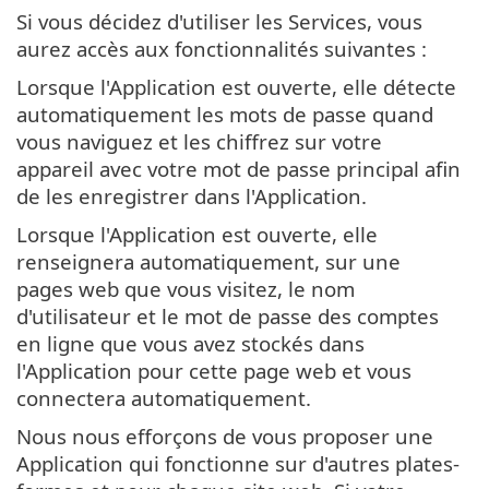
Si vous décidez d'utiliser les Services, vous
aurez accès aux fonctionnalités suivantes :
Lorsque l'Application est ouverte, elle détecte
automatiquement les mots de passe quand
vous naviguez et les chiffrez sur votre
appareil avec votre mot de passe principal afin
de les enregistrer dans l'Application.
Lorsque l'Application est ouverte, elle
renseignera automatiquement, sur une
pages web que vous visitez, le nom
d'utilisateur et le mot de passe des comptes
en ligne que vous avez stockés dans
l'Application pour cette page web et vous
connectera automatiquement.
Nous nous efforçons de vous proposer une
Application qui fonctionne sur d'autres plates-