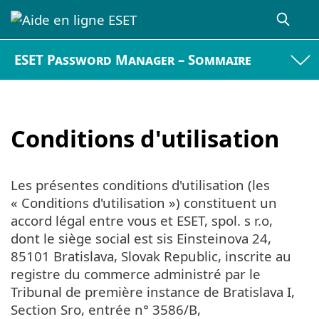
ESET Password Manager – Sommaire
Conditions d'utilisation
Les présentes conditions d'utilisation (les
« Conditions d'utilisation ») constituent un
accord légal entre vous et ESET, spol. s r.o,
dont le siège social est sis Einsteinova 24,
85101 Bratislava, Slovak Republic, inscrite au
registre du commerce administré par le
Tribunal de première instance de Bratislava I,
Section Sro, entrée n° 3586/B,