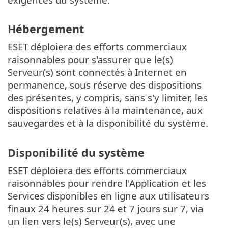
Hébergement
ESET déploiera des efforts commerciaux
raisonnables pour s'assurer que le(s)
Serveur(s) sont connectés à Internet en
permanence, sous réserve des dispositions
des présentes, y compris, sans s'y limiter, les
dispositions relatives à la maintenance, aux
sauvegardes et à la disponibilité du système.
Disponibilité du système
ESET déploiera des efforts commerciaux
raisonnables pour rendre l'Application et les
Services disponibles en ligne aux utilisateurs
finaux 24 heures sur 24 et 7 jours sur 7, via
un lien vers le(s) Serveur(s), avec une