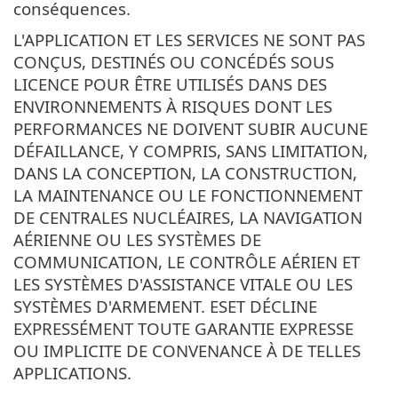
conséquences.
L'APPLICATION ET LES SERVICES NE SONT PAS
CONÇUS, DESTINÉS OU CONCÉDÉS SOUS
LICENCE POUR ÊTRE UTILISÉS DANS DES
ENVIRONNEMENTS À RISQUES DONT LES
PERFORMANCES NE DOIVENT SUBIR AUCUNE
DÉFAILLANCE, Y COMPRIS, SANS LIMITATION,
DANS LA CONCEPTION, LA CONSTRUCTION,
LA MAINTENANCE OU LE FONCTIONNEMENT
DE CENTRALES NUCLÉAIRES, LA NAVIGATION
AÉRIENNE OU LES SYSTÈMES DE
COMMUNICATION, LE CONTRÔLE AÉRIEN ET
LES SYSTÈMES D'ASSISTANCE VITALE OU LES
SYSTÈMES D'ARMEMENT. ESET DÉCLINE
EXPRESSÉMENT TOUTE GARANTIE EXPRESSE
OU IMPLICITE DE CONVENANCE À DE TELLES
APPLICATIONS.