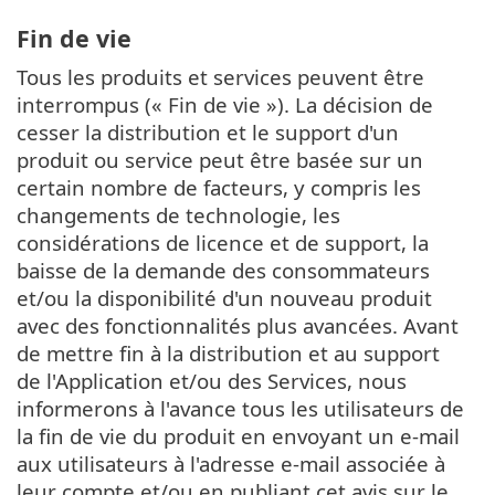
Fin de vie
Tous les produits et services peuvent être
interrompus (« Fin de vie »). La décision de
cesser la distribution et le support d'un
produit ou service peut être basée sur un
certain nombre de facteurs, y compris les
changements de technologie, les
considérations de licence et de support, la
baisse de la demande des consommateurs
et/ou la disponibilité d'un nouveau produit
avec des fonctionnalités plus avancées. Avant
de mettre fin à la distribution et au support
de l'Application et/ou des Services, nous
informerons à l'avance tous les utilisateurs de
la fin de vie du produit en envoyant un e-mail
aux utilisateurs à l'adresse e-mail associée à
leur compte et/ou en publiant cet avis sur le