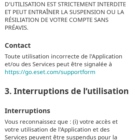
D'UTILISATION EST STRICTEMENT INTERDITE
ET PEUT ENTRAÎNER LA SUSPENSION OU LA
RÉSILIATION DE VOTRE COMPTE SANS
PRÉAVIS.
Contact
Toute utilisation incorrecte de l'Application
et/ou des Services peut être signalée à
https://go.eset.com/supportform
3. Interruptions de l’utilisation
Interruptions
Vous reconnaissez que : (i) votre accès et
votre utilisation de l'Application et des
Services peuvent être suspendus pour la