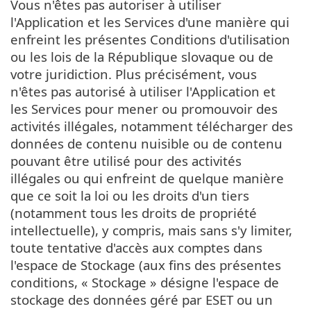
Vous n'êtes pas autoriser à utiliser
l'Application et les Services d'une manière qui
enfreint les présentes Conditions d'utilisation
ou les lois de la République slovaque ou de
votre juridiction. Plus précisément, vous
n'êtes pas autorisé à utiliser l'Application et
les Services pour mener ou promouvoir des
activités illégales, notamment télécharger des
données de contenu nuisible ou de contenu
pouvant être utilisé pour des activités
illégales ou qui enfreint de quelque manière
que ce soit la loi ou les droits d'un tiers
(notamment tous les droits de propriété
intellectuelle), y compris, mais sans s'y limiter,
toute tentative d'accès aux comptes dans
l'espace de Stockage (aux fins des présentes
conditions, « Stockage » désigne l'espace de
stockage des données géré par ESET ou un