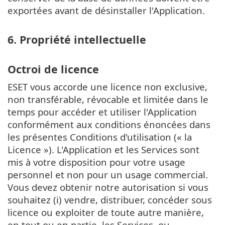
exportées avant de désinstaller l'Application.
6. Propriété intellectuelle
Octroi de licence
ESET vous accorde une licence non exclusive,
non transférable, révocable et limitée dans le
temps pour accéder et utiliser l'Application
conformément aux conditions énoncées dans
les présentes Conditions d'utilisation (« la
Licence »). L'Application et les Services sont
mis à votre disposition pour votre usage
personnel et non pour un usage commercial.
Vous devez obtenir notre autorisation si vous
souhaitez (i) vendre, distribuer, concéder sous
licence ou exploiter de toute autre manière,
en tout ou en partie, les Services, ou