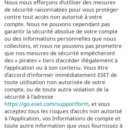
Nous nous efforçons d'utiliser des mesures
de sécurité raisonnables pour vous protéger
contre tout accès non autorisé à votre
compte. Nous ne pouvons cependant pas
garantir la sécurité absolue de votre compte
ou des informations personnelles que nous
collectons, et nous ne pouvons pas promettre
que nos mesures de sécurité empêcheront
des « pirates » tiers d'accéder illégalement à
l'application ou à son contenu. Vous être
d'accord d'informer immédiatement ESET de
toute utilisation non autorisée de votre
compte, ou de toute autre violation de la
sécurité à l'adresse
https://go.eset.com/supportform
, et vous
acceptez tous les risques d'accès non autorisé
à l'Application, vos Informations de compte et
toute autre information que vous fournissez à