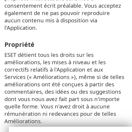
consentement écrit préalable. Vous acceptez
également de ne pas pouvoir reproduire
aucun contenu mis à disposition via
l'Application.
Propriété
ESET détient tous les droits sur les
améliorations, les mises à niveau et les
correctifs relatifs à l'Application et aux
Services (« Améliorations »), même si de telles
améliorations ont été conçues à partir des
commentaires, des idées ou des suggestions
dont vous nous avez fait part sous n'importe
quelle forme. Vous n'avez droit à aucune
rémunération ni redevances pour de telles
Améliorations.