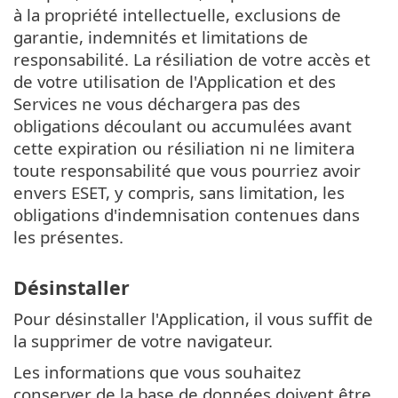
à la propriété intellectuelle, exclusions de
garantie, indemnités et limitations de
responsabilité. La résiliation de votre accès et
de votre utilisation de l'Application et des
Services ne vous déchargera pas des
obligations découlant ou accumulées avant
cette expiration ou résiliation ni ne limitera
toute responsabilité que vous pourriez avoir
envers ESET, y compris, sans limitation, les
obligations d'indemnisation contenues dans
les présentes.
Désinstaller
Pour désinstaller l'Application, il vous suffit de
la supprimer de votre navigateur.
Les informations que vous souhaitez
conserver de la base de données doivent être