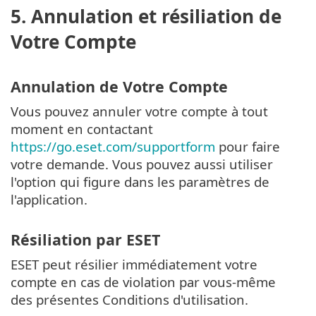
5. Annulation et résiliation de
Votre Compte
Annulation de Votre Compte
Vous pouvez annuler votre compte à tout
moment en contactant
https://go.eset.com/supportform
pour faire
votre demande. Vous pouvez aussi utiliser
l'option qui figure dans les paramètres de
l'application.
Résiliation par ESET
ESET peut résilier immédiatement votre
compte en cas de violation par vous-même
des présentes Conditions d'utilisation.