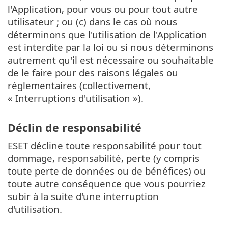
l'Application, pour vous ou pour tout autre
utilisateur ; ou (c) dans le cas où nous
déterminons que l'utilisation de l'Application
est interdite par la loi ou si nous déterminons
autrement qu'il est nécessaire ou souhaitable
de le faire pour des raisons légales ou
réglementaires (collectivement,
« Interruptions d'utilisation »).
Déclin de responsabilité
ESET décline toute responsabilité pour tout
dommage, responsabilité, perte (y compris
toute perte de données ou de bénéfices) ou
toute autre conséquence que vous pourriez
subir à la suite d'une interruption
d'utilisation.