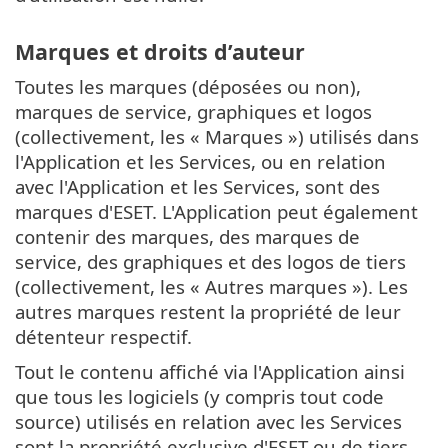
Marques et droits d’auteur
Toutes les marques (déposées ou non),
marques de service, graphiques et logos
(collectivement, les « Marques ») utilisés dans
l'Application et les Services, ou en relation
avec l'Application et les Services, sont des
marques d'ESET. L'Application peut également
contenir des marques, des marques de
service, des graphiques et des logos de tiers
(collectivement, les « Autres marques »). Les
autres marques restent la propriété de leur
détenteur respectif.
Tout le contenu affiché via l'Application ainsi
que tous les logiciels (y compris tout code
source) utilisés en relation avec les Services
sont la propriété exclusive d'ESET ou de tiers