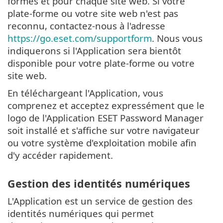
formes et pour chaque site web. Si votre
plate-forme ou votre site web n'est pas
reconnu, contactez-nous à l'adresse
https://go.eset.com/supportform
. Nous vous
indiquerons si l'Application sera bientôt
disponible pour votre plate-forme ou votre
site web.
En téléchargeant l'Application, vous
comprenez et acceptez expressément que le
logo de l'Application ESET Password Manager
soit installé et s'affiche sur votre navigateur
ou votre système d'exploitation mobile afin
d'y accéder rapidement.
Gestion des identités numériques
L'Application est un service de gestion des
identités numériques qui permet