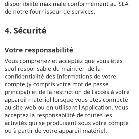
disponibilité maximale conformément au SLA
de notre fournisseur de services.
4. Sécurité
Votre responsabilité
Vous comprenez et acceptez que vous êtes
seul responsable du maintien de la
confidentialité des Informations de votre
compte (y compris votre mot de passe
principal) et de la restriction de l'accès à votre
appareil matériel lorsque vous êtes connecté
au site web ou en utilisant l'Application. Vous
acceptez la responsabilité de toutes les
activités qui se produisent sous votre compte
ou à partir de votre appareil matériel.