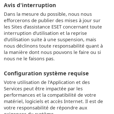
Avis d'interruption
Dans la mesure du possible, nous nous
efforcerons de publier des mises à jour sur
les Sites d'assistance ESET concernant toute
interruption d'utilisation et la reprise
d'utilisation suite à une suspension, mais
nous déclinons toute responsabilité quant à
la manière dont nous pouvons le faire ou si
nous ne le faisons pas.
Configuration système requise
Votre utilisation de l'Application et des
Services peut être impactée par les
performances et la compatibilité de votre
matériel, logiciels et accès Internet. Il est de
votre responsabilité de répondre aux
exigences du système.