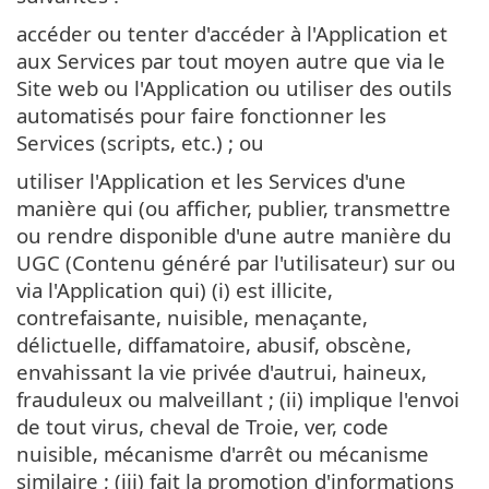
accéder ou tenter d'accéder à l'Application et
aux Services par tout moyen autre que via le
Site web ou l'Application ou utiliser des outils
automatisés pour faire fonctionner les
Services (scripts, etc.) ; ou
utiliser l'Application et les Services d'une
manière qui (ou afficher, publier, transmettre
ou rendre disponible d'une autre manière du
UGC (Contenu généré par l'utilisateur) sur ou
via l'Application qui) (i) est illicite,
contrefaisante, nuisible, menaçante,
délictuelle, diffamatoire, abusif, obscène,
envahissant la vie privée d'autrui, haineux,
frauduleux ou malveillant ; (ii) implique l'envoi
de tout virus, cheval de Troie, ver, code
nuisible, mécanisme d'arrêt ou mécanisme
similaire ; (iii) fait la promotion d'informations