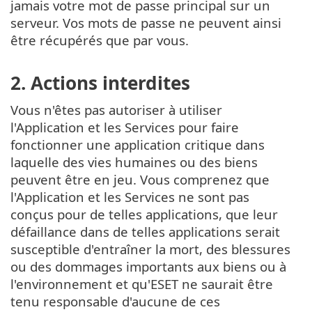
jamais votre mot de passe principal sur un
serveur. Vos mots de passe ne peuvent ainsi
être récupérés que par vous.
2. Actions interdites
Vous n'êtes pas autoriser à utiliser
l'Application et les Services pour faire
fonctionner une application critique dans
laquelle des vies humaines ou des biens
peuvent être en jeu. Vous comprenez que
l'Application et les Services ne sont pas
conçus pour de telles applications, que leur
défaillance dans de telles applications serait
susceptible d'entraîner la mort, des blessures
ou des dommages importants aux biens ou à
l'environnement et qu'ESET ne saurait être
tenu responsable d'aucune de ces