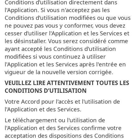
Conditions d'utilisation directement dans
l'Application. Si vous n'acceptez pas les
Conditions d'utilisation modifiées ou que vous
ne pouvez pas vous y conformer, vous devez
cesser d'utiliser l'Application et les Services et
les désinstaller. Vous serez considéré comme
ayant accepté les Conditions d'utilisation
modifiées si vous continuez à utiliser
l'Application et les Services après l'entrée en
vigueur de la nouvelle version corrigée.
VEUILLEZ LIRE ATTENTIVEMENT TOUTES LES
CONDITIONS D’UTILISATION
Votre Accord pour l'accès et l'utilisation de
l'Application et des Services.
Le téléchargement ou l'utilisation de
l'Application et des Services confirme votre
acceptation des dispositions des Conditions