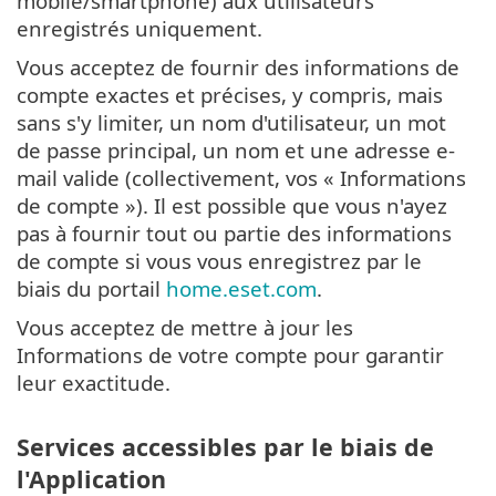
mobile/smartphone) aux utilisateurs
enregistrés uniquement.
Vous acceptez de fournir des informations de
compte exactes et précises, y compris, mais
sans s'y limiter, un nom d'utilisateur, un mot
de passe principal, un nom et une adresse e-
mail valide (collectivement, vos « Informations
de compte »). Il est possible que vous n'ayez
pas à fournir tout ou partie des informations
de compte si vous vous enregistrez par le
biais du portail
home.eset.com
.
Vous acceptez de mettre à jour les
Informations de votre compte pour garantir
leur exactitude.
Services accessibles par le biais de
l'Application