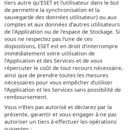
tiers autre qu'ESET et l'utilisateur dans le but
de permettre la synchronisation et la
sauvegarde des données utilisateur) ou aux
comptes et aux données d'autres utilisateurs
de l'Application ou de l'espace de Stockage. Si
vous ne respectez pas l'une de ces
dispositions, ESET est en droit d'interrompre
immédiatement votre utilisation de
l'Application et des Services et de vous
répercuter le coût de tout recours nécessaire,
ainsi que de prendre toutes les mesures
nécessaires pour vous empêcher d'utiliser
l'Application et les Services sans possibilité de
remboursement.
Vous n'êtes pas autorisé et déclarez par la
présente, garantir et vous engager à ne pas
autoriser un tiers à effectuer les opérations
suivantes :