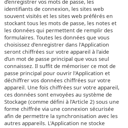
d’enregistrer vos mots de passe, les
identifiants de connexion, les sites web
souvent visités et les sites web préférés en
stockant tous les mots de passe, les notes et
les données qui permettent de remplir des
formulaires. Toutes les données que vous
choisissez d'enregistrer dans l'Application
seront chiffrées sur votre appareil à l'aide
d’un mot de passe principal que vous seul
connaissez. Il suffit de mémoriser ce mot de
passe principal pour ouvrir l'Application et
déchiffrer vos données chiffrées sur votre
appareil. Une fois chiffrées sur votre appareil,
ces données sont envoyées au système de
Stockage (comme défini à l’Article 2) sous une
forme chiffrée via une connexion sécurisée
afin de permettre la synchronisation avec les
autres appareils. L'Application ne stocke