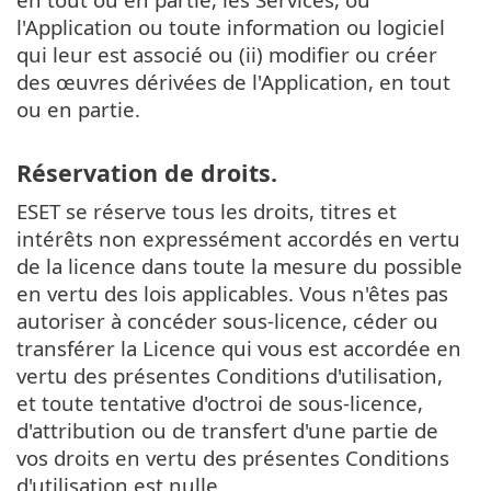
l'Application ou toute information ou logiciel
qui leur est associé ou (ii) modifier ou créer
des œuvres dérivées de l'Application, en tout
ou en partie.
Réservation de droits.
ESET se réserve tous les droits, titres et
intérêts non expressément accordés en vertu
de la licence dans toute la mesure du possible
en vertu des lois applicables. Vous n'êtes pas
autoriser à concéder sous-licence, céder ou
transférer la Licence qui vous est accordée en
vertu des présentes Conditions d'utilisation,
et toute tentative d'octroi de sous-licence,
d'attribution ou de transfert d'une partie de
vos droits en vertu des présentes Conditions
d'utilisation est nulle.