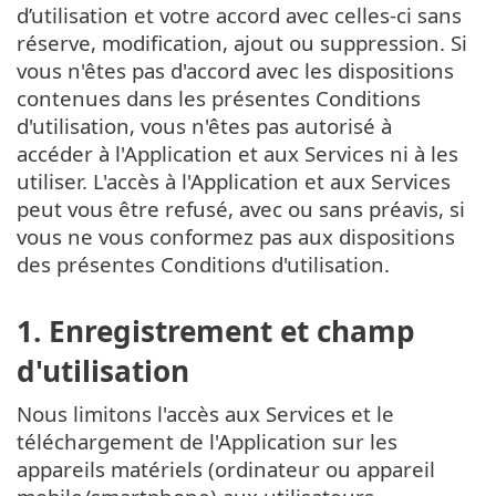
d’utilisation et votre accord avec celles-ci sans
réserve, modification, ajout ou suppression. Si
vous n'êtes pas d'accord avec les dispositions
contenues dans les présentes Conditions
d'utilisation, vous n'êtes pas autorisé à
accéder à l'Application et aux Services ni à les
utiliser. L'accès à l'Application et aux Services
peut vous être refusé, avec ou sans préavis, si
vous ne vous conformez pas aux dispositions
des présentes Conditions d'utilisation.
1. Enregistrement et champ
d'utilisation
Nous limitons l'accès aux Services et le
téléchargement de l'Application sur les
appareils matériels (ordinateur ou appareil