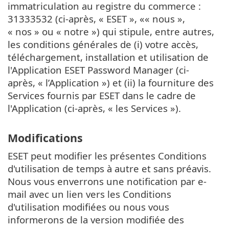
immatriculation au registre du commerce :
31333532 (ci-après, « ESET », «« nous »,
« nos » ou « notre ») qui stipule, entre autres,
les conditions générales de (i) votre accès,
téléchargement, installation et utilisation de
l'Application ESET Password Manager (ci-
après, « l’Application ») et (ii) la fourniture des
Services fournis par ESET dans le cadre de
l'Application (ci-après, « les Services »).
Modifications
ESET peut modifier les présentes Conditions
d'utilisation de temps à autre et sans préavis.
Nous vous enverrons une notification par e-
mail avec un lien vers les Conditions
d'utilisation modifiées ou nous vous
informerons de la version modifiée des