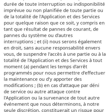
durée de toute interruption ou indisponibilité
imprévue ou non planifiée de toute partie ou
de la totalité de l'Application et des Services
pour quelque raison que ce soit, y compris en
tant que résultat de pannes de courant, de
pannes du système ou d'autres
interruptions ; et (ii) nous serons également
en droit, sans aucune responsabilité envers
vous, de suspendre l'accès à une partie ou à la
totalité de l'Application et des Services à tout
moment (a) pendant les temps d'arrêt
programmés pour nous permettre d'effectuer
la maintenance ou d'y apporter des
modifications ; (b) en cas d'attaque par déni
de service ou autre attaque contre
l'Application ou la survenance de tout autre
événement que nous déterminons, à notre
seule discrétion, constituerait un risque pour