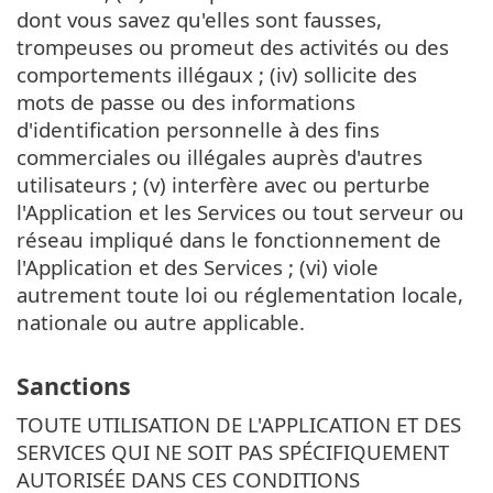
dont vous savez qu'elles sont fausses,
trompeuses ou promeut des activités ou des
comportements illégaux ; (iv) sollicite des
mots de passe ou des informations
d'identification personnelle à des fins
commerciales ou illégales auprès d'autres
utilisateurs ; (v) interfère avec ou perturbe
l'Application et les Services ou tout serveur ou
réseau impliqué dans le fonctionnement de
l'Application et des Services ; (vi) viole
autrement toute loi ou réglementation locale,
nationale ou autre applicable.
Sanctions
TOUTE UTILISATION DE L'APPLICATION ET DES
SERVICES QUI NE SOIT PAS SPÉCIFIQUEMENT
AUTORISÉE DANS CES CONDITIONS