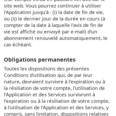
site web. Vous pourrez continuer à utiliser
l'Application jusqu'à : (i) la date de fin de vie,
ou (ii) le dernier jour de la durée en cours (à
compter de la date à laquelle l'avis de fin de
vie est affiché ou envoyé par e-mail) d'un
abonnement renouvelé automatiquement, le
cas échéant.
Obligations permanentes
Toutes les dispositions des présentes
Conditions d'utilisation qui, de par leur
nature, devraient survivre à l'expiration ou à
la résiliation de votre compte, l'utilisation de
l'Application et des Services survivront à
l'expiration ou à la résiliation de votre compte,
à l'utilisation de l'Application et des Services, y
compris, sans limitation, dispositions relatives