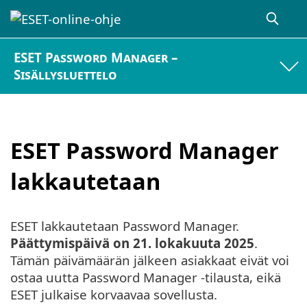
ESET Password Manager –
Sisällysluettelo
ESET Password Manager
lakkautetaan
ESET lakkautetaan Password Manager.
Päättymispäivä on 21. lokakuuta 2025
.
Tämän päivämäärän jälkeen asiakkaat eivät voi
ostaa uutta Password Manager -tilausta, eikä
ESET julkaise korvaavaa sovellusta.