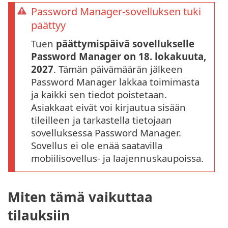
Password Manager-sovelluksen tuki
päättyy
Tuen
päättymispäivä sovellukselle
Password Manager on 18. lokakuuta,
2027
. Tämän päivämäärän jälkeen
Password Manager lakkaa toimimasta
ja kaikki sen tiedot poistetaan.
Asiakkaat eivät voi kirjautua sisään
tileilleen ja tarkastella tietojaan
sovelluksessa Password Manager.
Sovellus ei ole enää saatavilla
mobiilisovellus- ja laajennuskaupoissa.
Miten tämä vaikuttaa
tilauksiin