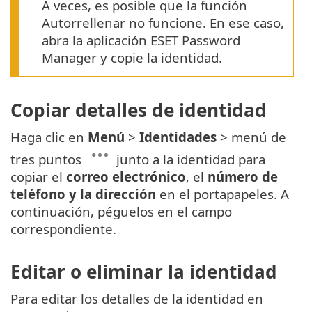
A veces, es posible que la función
Autorrellenar no funcione. En ese caso,
abra la aplicación ESET Password
Manager y copie la identidad.
Copiar detalles de identidad
Haga clic en
Menú
>
Identidades
> menú de
tres puntos
junto a la identidad para
copiar el
correo electrónico
, el
número de
teléfono y la dirección
en el portapapeles. A
continuación, péguelos en el campo
correspondiente.
Editar o eliminar la identidad
Para editar los detalles de la identidad en