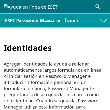
ESET Password Manager – Índice
Identidades
Agregar identidades le ayuda a rellenar
automáticamente largos formularios en línea.
Al iniciar sesión en Password Manager e
introducir información personal en un
formulario en línea, Password Manager le
preguntará si desea guardar los datos como
una identidad. Cuando se guarda, Password
Manager utiliza esta información para