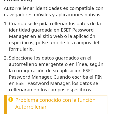
Autorrellenar identidades es compatible con
navegadores móviles y aplicaciones nativas.
1.
Cuando se le pida rellenar los datos de la
identidad guardada en ESET Password
Manager en el sitio web o la aplicación
específicos, pulse uno de los campos del
formulario.
2.
Seleccione los datos guardados en el
autorrelleno emergente o en línea, según
la configuración de su aplicación ESET
Password Manager. Cuando escriba el PIN
en ESET Password Manager, los datos se
rellenarán en los campos específicos.
Problema conocido con la función
Autorrellenar