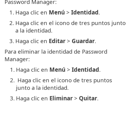
Password Manager:
1.
Haga clic en
Menú
>
Identidad
.
2.
Haga clic en el icono de tres puntos junto
a la identidad.
3.
Haga clic en
Editar
>
Guardar
.
Para eliminar la identidad de Password
Manager:
1.
Haga clic en
Menú
>
Identidad
.
2.
Haga clic en el icono de tres puntos
junto a la identidad.
3.
Haga clic en
Eliminar
>
Quitar
.