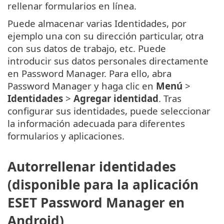
rellenar formularios en línea.
Puede almacenar varias Identidades, por
ejemplo una con su dirección particular, otra
con sus datos de trabajo, etc. Puede
introducir sus datos personales directamente
en Password Manager. Para ello, abra
Password Manager y haga clic en
Menú
>
Identidades
>
Agregar identidad
. Tras
configurar sus identidades, puede seleccionar
la información adecuada para diferentes
formularios y aplicaciones.
Autorrellenar identidades
(disponible para la aplicación
ESET Password Manager en
Android)