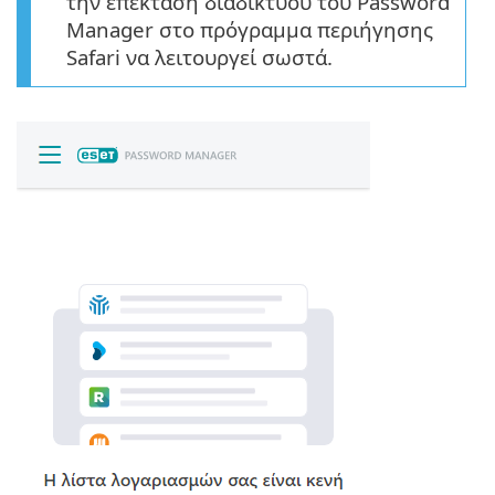
την επέκταση διαδικτύου του Password
Manager στο πρόγραμμα περιήγησης
Safari να λειτουργεί σωστά.