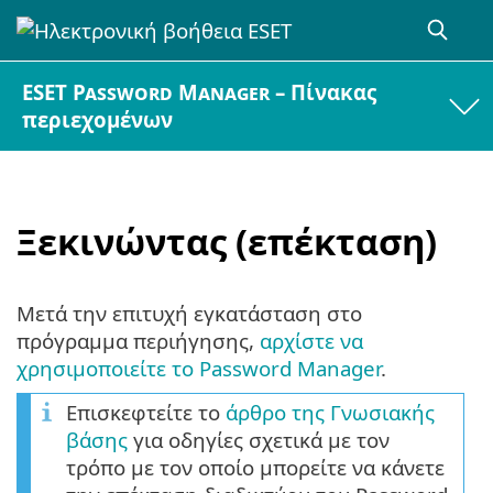
ESET Password Manager – Πίνακας
περιεχομένων
Ξεκινώντας (επέκταση)
Μετά την επιτυχή εγκατάσταση στο
πρόγραμμα περιήγησης,
αρχίστε να
χρησιμοποιείτε το Password Manager
.
Επισκεφτείτε το
άρθρο της Γνωσιακής
βάσης
για οδηγίες σχετικά με τον
τρόπο με τον οποίο μπορείτε να κάνετε