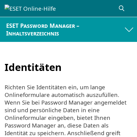
ESET Password Manager –
Inhaltsverzeichnis
Identitäten
Richten Sie Identitäten ein, um lange
Onlineformulare automatisch auszufüllen.
Wenn Sie bei Password Manager angemeldet
sind und persönliche Daten in eine
Onlineformular eingeben, bietet Ihnen
Password Manager an, diese Daten als
Identität zu speichern. Anschließend greift