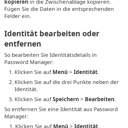
kopieren
in die Zwischenablage kopieren.
Fügen Sie die Daten in die entsprechenden
Felder ein.
Identität bearbeiten oder
entfernen
So bearbeiten Sie Identitätsdetails in
Password Manager:
1.
Klicken Sie auf
Menü
>
Identität
.
2.
Klicken Sie auf die drei Punkte neben der
Identität.
3.
Klicken Sie auf
Speichern
>
Bearbeiten
.
So entfernen Sie eine Identität aus Password
Manager:
1.
Klicken Sie auf
Menü
>
Identität
.