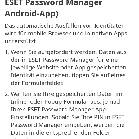
ESET Password Manager
Android-App)
Das automatische Ausfüllen von Identitäten
wird für mobile Browser und in nativen Apps
unterstützt.
1.
Wenn Sie aufgefordert werden, Daten aus
der in ESET Password Manager für eine
jeweilige Website oder App gespeicherten
Identität einzugeben, tippen Sie auf eines
der Formularfelder.
2.
Wählen Sie Ihre gespeicherten Daten im
Inline- oder Popup-Formular aus, je nach
Ihren ESET Password Manager App-
Einstellungen. Sobald Sie Ihre PIN in ESET
Password Manager eingeben, werden die
Daten in die entsprechenden Felder