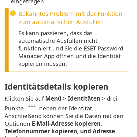
eingetragen.
Bekanntes Problem mit der Funktion
zum automatischen Ausfüllen
Es kann passieren, dass das
automatische Ausfüllen nicht
funktioniert und Sie die ESET Password
Manager App öffnen und die Identität
kopieren müssen.
Identitätsdetails kopieren
Klicken Sie auf
Menü
>
Identitäten
> drei
Punkte
neben der Identität.
Anschließend können Sie die Daten mit den
Optionen
E-Mail-Adresse kopieren
,
Telefonnummer kopieren, und Adresse