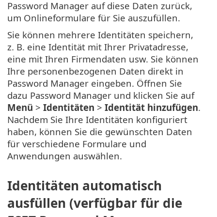
Password Manager auf diese Daten zurück,
um Onlineformulare für Sie auszufüllen.
Sie können mehrere Identitäten speichern,
z. B. eine Identität mit Ihrer Privatadresse,
eine mit Ihren Firmendaten usw. Sie können
Ihre personenbezogenen Daten direkt in
Password Manager eingeben. Öffnen Sie
dazu Password Manager und klicken Sie auf
Menü
>
Identitäten
>
Identität hinzufügen
.
Nachdem Sie Ihre Identitäten konfiguriert
haben, können Sie die gewünschten Daten
für verschiedene Formulare und
Anwendungen auswählen.
Identitäten automatisch
ausfüllen (verfügbar für die