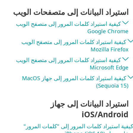
استيراد البيانات إلى متصفحات الويب
كيفية استيراد كلمات المرور إلى متصفح الويب
Google Chrome
كيفية استيراد كلمات المرور إلى متصفح الويب
Mozilla Firefox
كيفية استيراد كلمات المرور إلى متصفح الويب
Microsoft Edge
كيفية استيراد كلمات المرور إلى جهاز MacOS
(Sequoia 15)
استيراد البيانات إلى جهاز
iOS/Android
يفية استيراد كلمات المرور إلى "كلمات المرور"