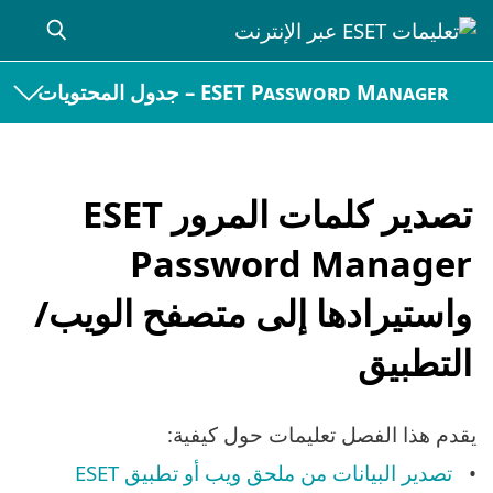
ESET Password Manager – جدول المحتويات
تصدير كلمات المرور ESET
Password Manager
واستيرادها إلى متصفح الويب/
التطبيق
يقدم هذا الفصل تعليمات حول كيفية:
تصدير البيانات من ملحق ويب أو تطبيق ESET