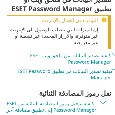
تطبيق ESET Password Manager
التوفر دون اتصال بالإنترنت
إن الميزات التي تتطلب الوصول إلى الإنترنت
غير متوفرة، والأزرار المحددة غير نشطة أو
غير معروضة.
كيفية تصدير البيانات من ملحق ويب ESET
Password Manager
كيفية تصدير البيانات من تطبيق ESET Password
Manager
نقل رموز المصادقة الثنائية
كيفية ترحيل رموز المصادقة الثنائية من ESET
Password Manager إلى تطبيق مصادقة آخر