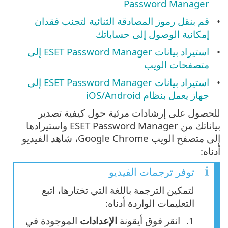
Password Manager
قم بنقل رموز المصادقة الثنائية لتجنب فقدان
إمكانية الوصول إلى حساباتك
استيراد بيانات ESET Password Manager إلى
متصفحات الويب
استيراد بيانات ESET Password Manager إلى
جهاز يعمل بنظام iOS/Android
للحصول على إرشادات مرئية حول كيفية تصدير
بياناتك من ESET Password Manager واستيرادها
إلى متصفح الويب Google Chrome، شاهد الفيديو
أدناه:
توفر ترجمات الفيديو
لتمكين الترجمة باللغة التي تختارها، اتبع
التعليمات الواردة أدناه:
انقر فوق أيقونة
الإعدادات
الموجودة في