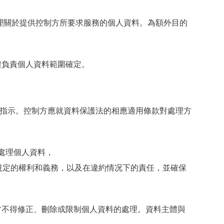
處理關於提供控制方所要求服務的個人資料。為額外目的
全權負責個人資料範圍確定。
的指示。控制方應就資料保護法的相應適用條款對處理方
途處理個人資料，
DPR 規定的權利和義務，以及在違約情况下的責任，並確保
理方不得修正、刪除或限制個人資料的處理。資料主體與