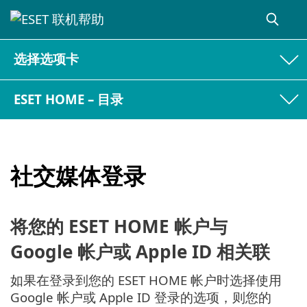
选择选项卡
ESET HOME – 目录
社交媒体登录
将您的 ESET HOME 帐户与
Google 帐户或 Apple ID 相关联
如果在登录到您的 ESET HOME 帐户时选择使用
Google 帐户或 Apple ID 登录的选项，则您的