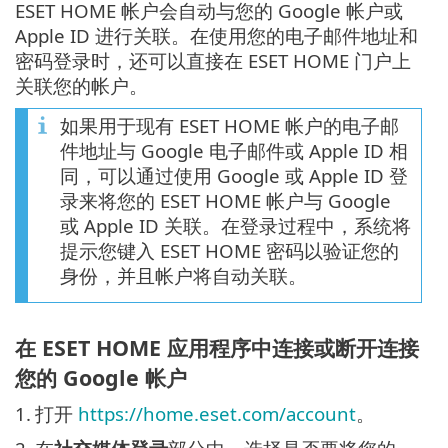
ESET HOME 帐户会自动与您的 Google 帐户或
Apple ID 进行关联。在使用您的电子邮件地址和
密码登录时，还可以直接在 ESET HOME 门户上
关联您的帐户。
如果用于现有 ESET HOME 帐户的电子邮
件地址与 Google 电子邮件或 Apple ID 相
同，可以通过使用 Google 或 Apple ID 登
录来将您的 ESET HOME 帐户与 Google
或 Apple ID 关联。在登录过程中，系统将
提示您键入 ESET HOME 密码以验证您的
身份，并且帐户将自动关联。
在 ESET HOME 应用程序中连接或断开连接
您的 Google 帐户
1.
打开
https://home.eset.com/account
。