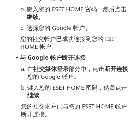
b.
键入您的 ESET HOME 密码，然后点击
继续
。
c.
选择您的 Google 帐户。
您的社交帐户已成功连接到您的 ESET
HOME 帐户。
与 Google 帐户断开连接
•
a.
在
社交媒体登录
部分中，点击
断开连接
您的 Google 帐户。
b.
键入您的 ESET HOME 密码，然后点击
继续
。
您的社交帐户已与您的 ESET HOME 帐户
断开连接。