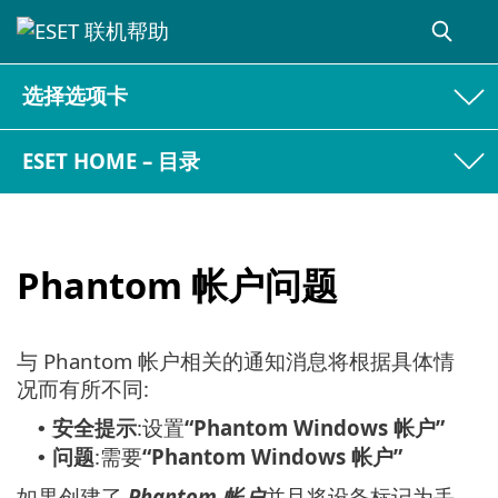
选择选项卡
ESET HOME – 目录
Phantom 帐户问题
与 Phantom 帐户相关的通知消息将根据具体情
况而有所不同:
安全提示
:设置
“Phantom Windows 帐户”
•
问题
:需要
“Phantom Windows 帐户”
•
如果创建了
Phantom 帐户
并且将设备标记为丢