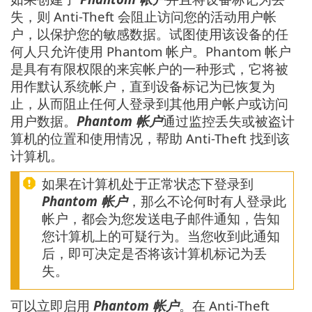
失，则 Anti-Theft 会阻止访问您的活动用户帐
户，以保护您的敏感数据。试图使用该设备的任
何人只允许使用 Phantom 帐户。Phantom 帐户
是具有有限权限的来宾帐户的一种形式，它将被
用作默认系统帐户，直到设备标记为已恢复为
止，从而阻止任何人登录到其他用户帐户或访问
用户数据。
Phantom 帐户
通过监控丢失或被盗计
算机的位置和使用情况，帮助 Anti-Theft 找到该
计算机。
如果在计算机处于正常状态下登录到
Phantom 帐户
，那么不论何时有人登录此
帐户，都会为您发送电子邮件通知，告知
您计算机上的可疑行为。当您收到此通知
后，即可决定是否将该计算机标记为丢
失。
可以立即启用
Phantom 帐户
。在 Anti-Theft